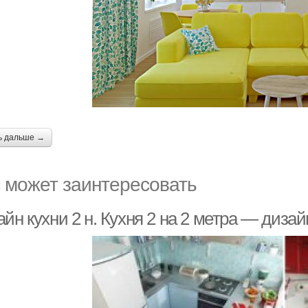
ь дальше →
 может заинтересовать
йн кухни 2 н. Кухня 2 на 2 метра — диза