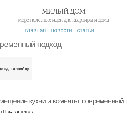
МИЛЫЙ ДОМ
море полезных идей для квартиры и дома
главная
новости
статьи
ременный подход
ход к дизайну
мещение кухни и комнаты: современный п
а Показанников