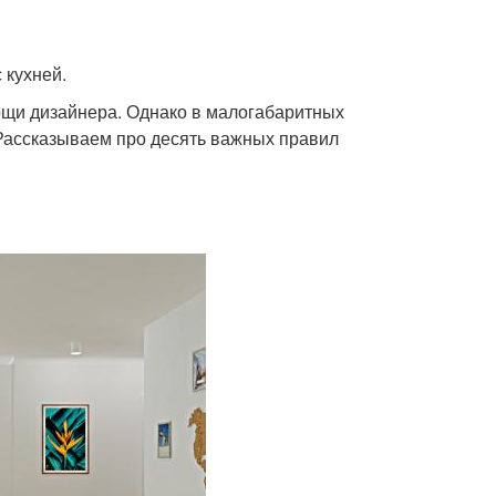
 кухней.
мощи дизайнера. Однако в малогабаритных
 Рассказываем про десять важных правил