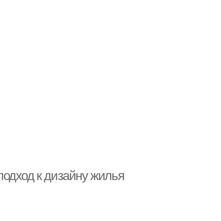
одход к дизайну жилья