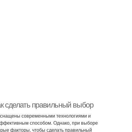
ак сделать правильный выбор
 оснащены современными технологиями и
эффективным способом. Однако, при выборе
орые факторы, чтобы сделать правильный