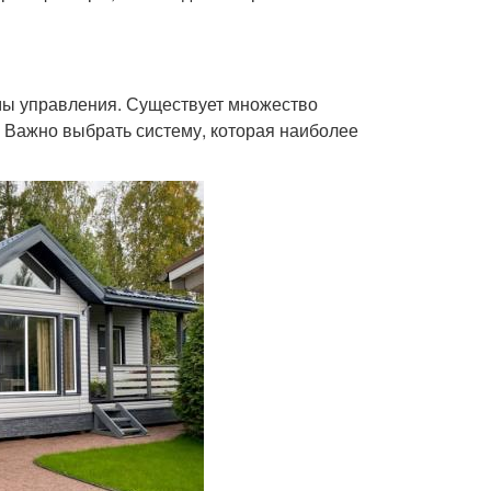
мы управления. Существует множество
. Важно выбрать систему, которая наиболее