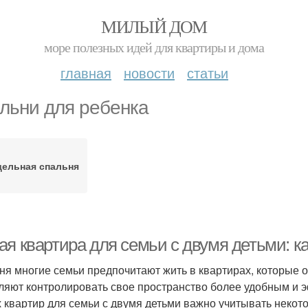
МИЛЫЙ ДОМ
море полезных идей для квартиры и дома
главная
новости
статьи
льни для ребенка
дельная спальня
ая квартира для семьи с двумя детьми: к
ня многие семьи предпочитают жить в квартирах, которые
ляют контролировать свое пространство более удобным и 
 квартир для семьи с двумя детьми важно учитывать некот