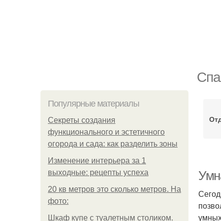
Спа
Популярные материалы
От
Секреты создания
функционального и эстетичного
огорода и сада: как разделить зоны
Изменение интерьера за 1
выходные: рецепты успеха
Умн
20 кв метров это сколько метров. На
Сегод
фото:
позво
умных
Шкаф купе с туалетным столиком.