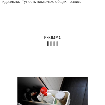
идеально. Тут есть несколько общих правил: