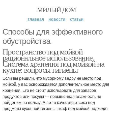
МИЛЫЙ ДОМ
главная
новости
статьи
Способы для эффективного
обустройства
Пространство под мойкой
рациональное использование.
Система хранения под мойкой на
кухне: вопросы гигиены
Если вы решили, что мусорному ведру не место под
мойкой, у вас освобождается дополнительное место для
хранения. Его не стоит использовать для запасов
продуктов или посуды — повышенная влажность не
пойдет им на пользу. А вот в качестве отсека под
предметы кухонной гигиены шкаф под мойкой подходит