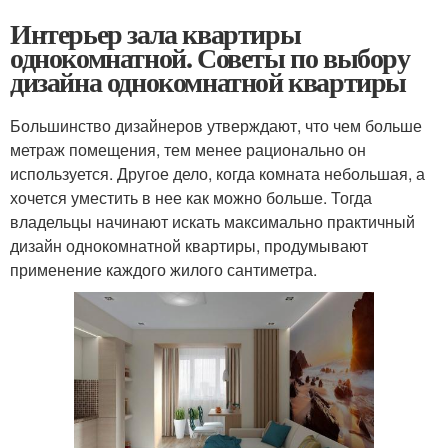
Интерьер зала квартиры
однокомнатной. Советы по выбору
дизайна однокомнатной квартиры
Большинство дизайнеров утверждают, что чем больше
метраж помещения, тем менее рационально он
используется. Другое дело, когда комната небольшая, а
хочется уместить в нее как можно больше. Тогда
владельцы начинают искать максимально практичный
дизайн однокомнатной квартиры, продумывают
применение каждого жилого сантиметра.