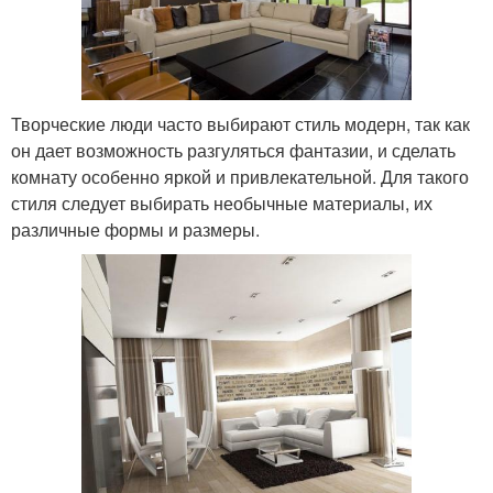
Творческие люди часто выбирают стиль модерн, так как
он дает возможность разгуляться фантазии, и сделать
комнату особенно яркой и привлекательной. Для такого
стиля следует выбирать необычные материалы, их
различные формы и размеры.