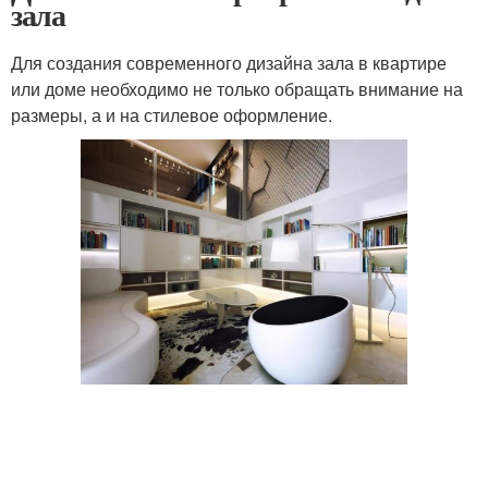
зала
Для создания современного дизайна зала в квартире
или доме необходимо не только обращать внимание на
размеры, а и на стилевое оформление.