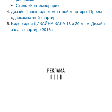
Стиль «Контемпорари»
Дизайн Проект однокомнатной квартиры. Проект
однокомнатной квартиры
Видео идеи ДИЗАЙНА ЗАЛА 18 и 20 кв. м. Дизайн
зала в квартире 2016 г