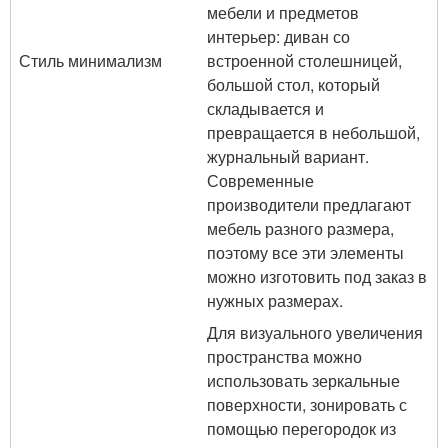
мебели и предметов
интерьер: диван со
Стиль минимализм
встроенной столешницей,
большой стол, который
складывается и
превращается в небольшой,
журнальный вариант.
Современные
производители предлагают
мебель разного размера,
поэтому все эти элементы
можно изготовить под заказ в
нужных размерах.
Для визуального увеличения
пространства можно
использовать зеркальные
поверхности, зонировать с
помощью перегородок из