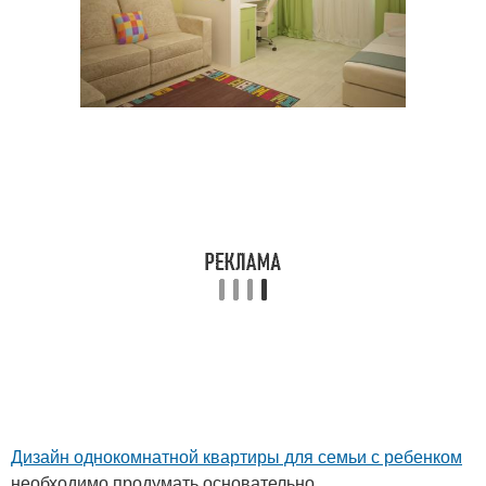
Дизайн однокомнатной квартиры для семьи с ребенком
необходимо продумать основательно.