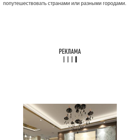
попутешествовать странами или разными городами.