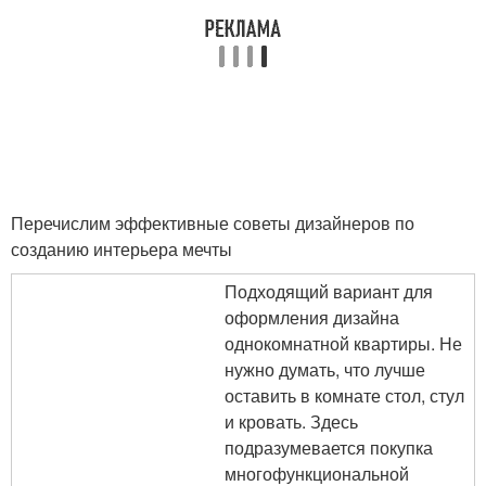
Перечислим эффективные советы дизайнеров по
созданию интерьера мечты
Подходящий вариант для
оформления дизайна
однокомнатной квартиры. Не
нужно думать, что лучше
оставить в комнате стол, стул
и кровать. Здесь
подразумевается покупка
многофункциональной