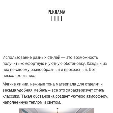
Использование разных стилей — это возможность
получить комфортную и уютную обстановку. Каждый из
них по-своему разнообразный и прекрасный. Вот
несколько из них:
Мягкие линии, нежные тона материала для отделки и
весьма удобная мебель – все это характеризует стиль
классики. Такая обстановка создает уютною атмосферу,
наполненную теплом и светом.