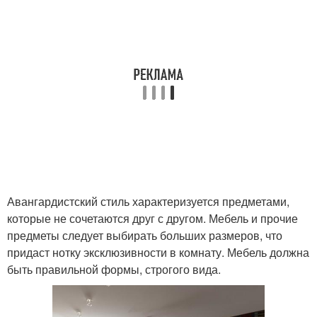
Авангардистский стиль характеризуется предметами,
которые не сочетаются друг с другом. Мебель и прочие
предметы следует выбирать больших размеров, что
придаст нотку эксклюзивности в комнату. Мебель должна
быть правильной формы, строгого вида.