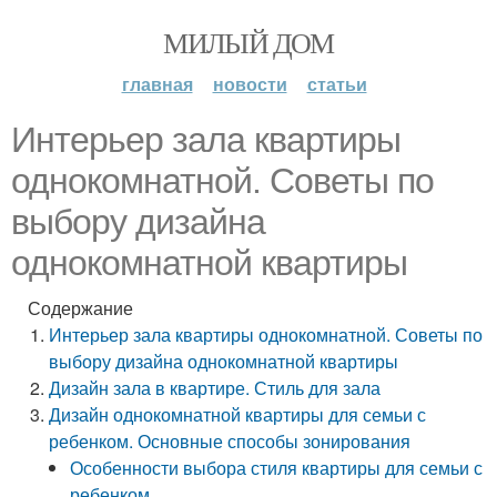
МИЛЫЙ ДОМ
главная
новости
статьи
Интерьер зала квартиры
однокомнатной. Советы по
выбору дизайна
однокомнатной квартиры
Содержание
Интерьер зала квартиры однокомнатной. Советы по
выбору дизайна однокомнатной квартиры
Дизайн зала в квартире. Стиль для зала
Дизайн однокомнатной квартиры для семьи с
ребенком. Основные способы зонирования
Особенности выбора стиля квартиры для семьи с
ребенком