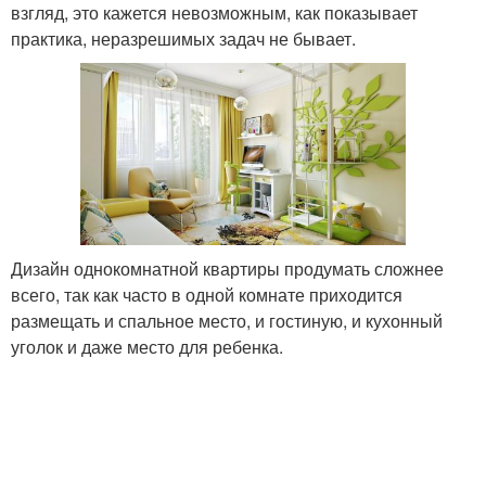
взгляд, это кажется невозможным, как показывает
практика, неразрешимых задач не бывает.
Дизайн однокомнатной квартиры продумать сложнее
всего, так как часто в одной комнате приходится
размещать и спальное место, и гостиную, и кухонный
уголок и даже место для ребенка.