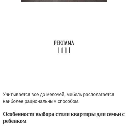
Учитывается все до мелочей, мебель располагается
наиболее рациональным способом.
Особенности выбора стиля квартиры для семьи с
ребенком