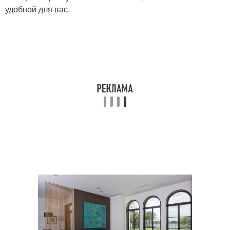
удобной для вас.