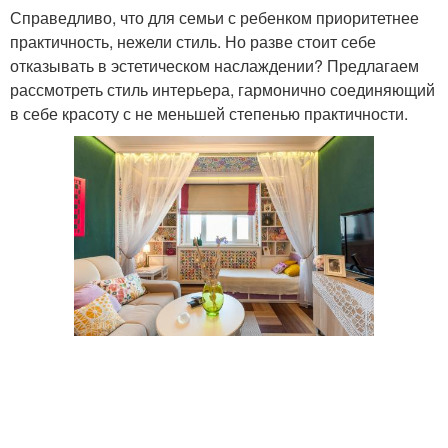
Справедливо, что для семьи с ребенком приоритетнее
практичность, нежели стиль. Но разве стоит себе
отказывать в эстетическом наслаждении? Предлагаем
рассмотреть стиль интерьера, гармонично соединяющий
в себе красоту с не меньшей степенью практичности.