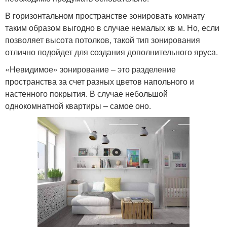
В горизонтальном пространстве зонировать комнату
таким образом выгодно в случае немалых кв м. Но, если
позволяет высота потолков, такой тип зонирования
отлично подойдет для создания дополнительного яруса.
«Невидимое» зонирование – это разделение
пространства за счет разных цветов напольного и
настенного покрытия. В случае небольшой
однокомнатной квартиры – самое оно.