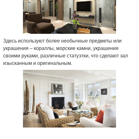
Здесь используют более необычные предметы или
украшения – кораллы, морские камни, украшения
своими руками, различные статуэтки, что сделают зал
изысканным и оригинальным.