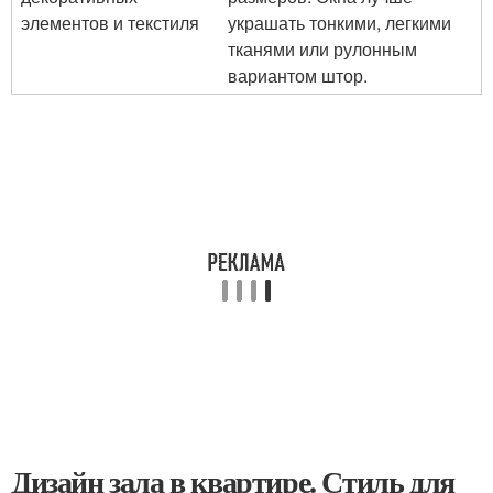
элементов и текстиля
украшать тонкими, легкими
тканями или рулонным
вариантом штор.
Дизайн зала в квартире. Стиль для