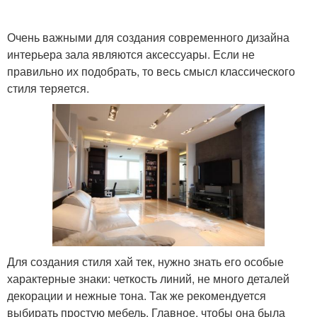
Очень важными для создания современного дизайна
интерьера зала являются аксессуары. Если не
правильно их подобрать, то весь смысл классического
стиля теряется.
Для создания стиля хай тек, нужно знать его особые
характерные знаки: четкость линий, не много деталей
декорации и нежные тона. Так же рекомендуется
выбирать простую мебель. Главное, чтобы она была