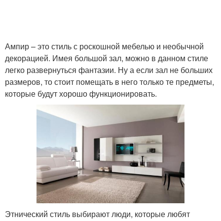
Ампир – это стиль с роскошной мебелью и необычной
декорацией. Имея большой зал, можно в данном стиле
легко развернуться фантазии. Ну а если зал не больших
размеров, то стоит помещать в него только те предметы,
которые будут хорошо функционировать.
Этнический стиль выбирают люди, которые любят