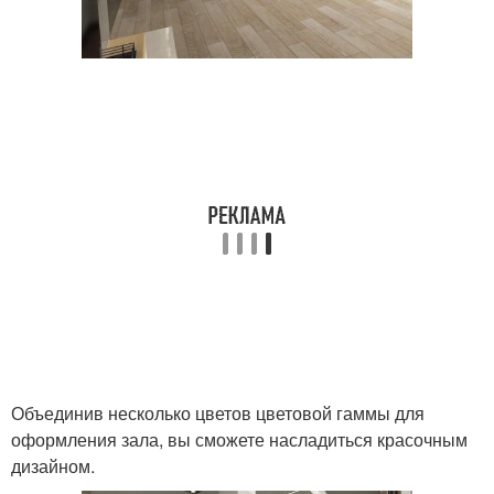
Объединив несколько цветов цветовой гаммы для
оформления зала, вы сможете насладиться красочным
дизайном.