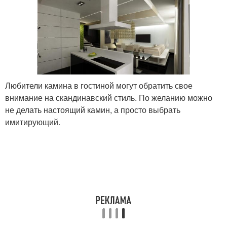
Любители камина в гостиной могут обратить свое
внимание на скандинавский стиль. По желанию можно
не делать настоящий камин, а просто выбрать
имитирующий.