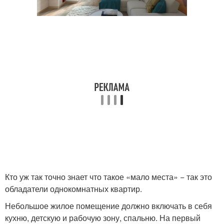
Кто уж так точно знает что такое «мало места» − так это
обладатели однокомнатных квартир.
Небольшое жилое помещение должно включать в себя
кухню, детскую и рабочую зону, спальню. На первый