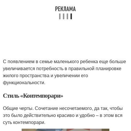
С появлением в семье маленького ребенка еще больше
увеличивается потребность в правильной планировке
жилого пространства и увеличении его
функциональности.
Стиль «Контемпорари»
Общие черты. Сочетание несочетаемого, да так, чтобы
это было действительно красиво и удобно – в этом вся
суть контемпорари.