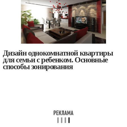
Дизайн однокомнатной квартиры
для семьи с ребенком. Основные
способы зонирования