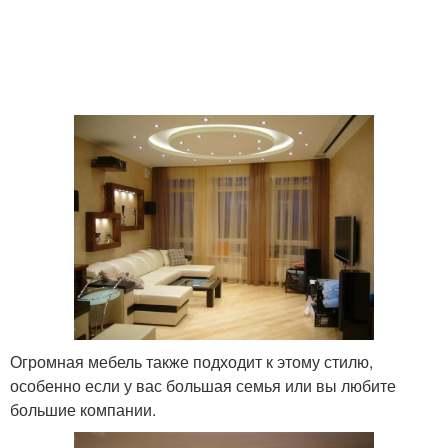
Огромная мебель также подходит к этому стилю,
особенно если у вас большая семья или вы любите
большие компании.