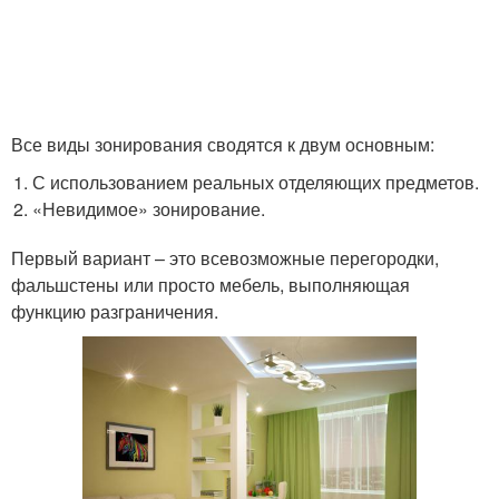
Все виды зонирования сводятся к двум основным:
С использованием реальных отделяющих предметов.
«Невидимое» зонирование.
Первый вариант – это всевозможные перегородки,
фальшстены или просто мебель, выполняющая
функцию разграничения.