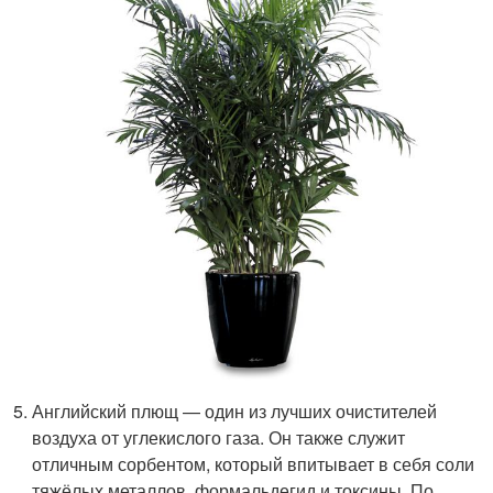
Английский плющ — один из лучших очистителей
воздуха от углекислого газа. Он также служит
отличным сорбентом, который впитывает в себя соли
тяжёлых металлов, формальдегид и токсины. По