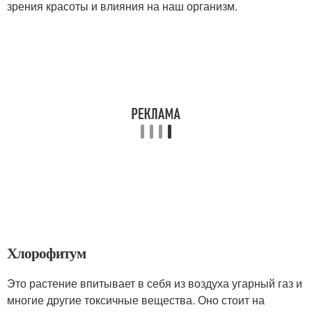
зрения красоты и влияния на наш организм.
Хлорофитум
Это растение впитывает в себя из воздуха угарный газ и
многие другие токсичные вещества. Оно стоит на