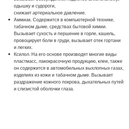
одышку и судороги,
снижает артериальное давление.
Аммиак. Содержится в компьютерной технике,
табачном дыме, средствах бытовой химии.
Вызывает сухость и першение в горле, кашель,
провоцирует боли в груди, вызывает отек гортани
и легких.
Ксилол. На его основе производят многие виды
пластмасс, лакокрасочную продукцию, клеи, также
он содержится в автомобильных выхлопных газах,
изделиях из кожи и табачном дыме. Вызывает
раздражение кожного покрова, дыхательных путей
и слизистой оболочки глаза.