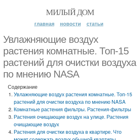
МИЛЫЙ ДОМ
главная
новости
статьи
Увлажняющие воздух
растения комнатные. Топ-15
растений для очистки воздуха
по мнению NASA
Содержание
Увлажняющие воздух растения комнатные. Топ-15
растений для очистки воздуха по мнению NASA
Комнатные растения фильтры. Растения-фильтры
Растения очищающие воздух на улице. Растения
очищающие воздух
Растения для очистки воздуха в квартире. Что
может содержать воздух обычной квартиры