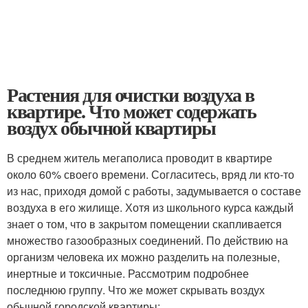
Растения для очистки воздуха в
квартире. Что может содержать
воздух обычной квартиры
В среднем житель мегаполиса проводит в квартире
около 60% своего времени. Согласитесь, вряд ли кто-то
из нас, приходя домой с работы, задумывается о составе
воздуха в его жилище. Хотя из школьного курса каждый
знает о том, что в закрытом помещении скапливается
множество газообразных соединений. По действию на
организм человека их можно разделить на полезные,
инертные и токсичные. Рассмотрим подробнее
последнюю группу. Что же может скрывать воздух
обычной городской квартиры: