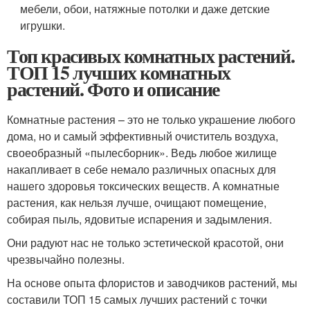
мебели, обои, натяжные потолки и даже детские
игрушки.
Топ красивых комнатных растений.
ТОП 15 лучших комнатных
растений. Фото и описание
Комнатные растения – это не только украшение любого
дома, но и самый эффективный очиститель воздуха,
своеобразный «пылесборник». Ведь любое жилище
накапливает в себе немало различных опасных для
нашего здоровья токсических веществ. А комнатные
растения, как нельзя лучше, очищают помещение,
собирая пыль, ядовитые испарения и задымления.
Они радуют нас не только эстетической красотой, они
чрезвычайно полезны.
На основе опыта флористов и заводчиков растений, мы
составили ТОП 15 самых лучших растений с точки