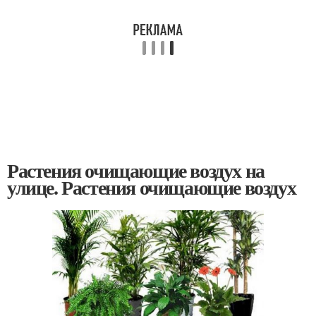
Растения очищающие воздух на
улице. Растения очищающие воздух