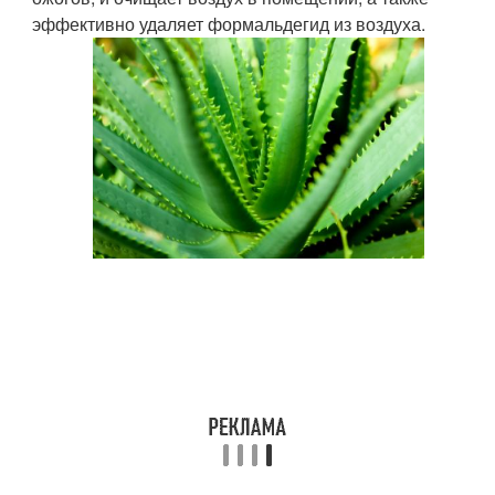
эффективно удаляет формальдегид из воздуха.