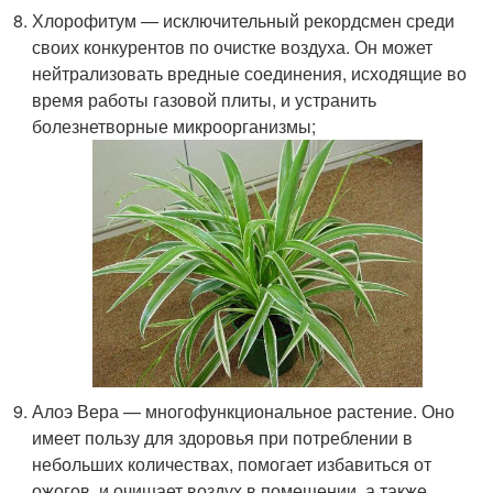
Хлорофитум — исключительный рекордсмен среди
своих конкурентов по очистке воздуха. Он может
нейтрализовать вредные соединения, исходящие во
время работы газовой плиты, и устранить
болезнетворные микроорганизмы;
Алоэ Вера — многофункциональное растение. Оно
имеет пользу для здоровья при потреблении в
небольших количествах, помогает избавиться от
ожогов, и очищает воздух в помещении, а также