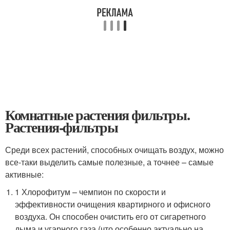
Комнатные растения фильтры.
Растения-фильтры
Среди всех растений, способных очищать воздух, можно
все-таки выделить самые полезные, а точнее – самые
активные:
1 Хлорофитум – чемпион по скорости и
эффективности очищения квартирного и офисного
воздуха. Он способен очистить его от сигаретного
дыма и угарного газа (что особенно актуально на