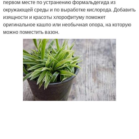
первом месте по устранению формальдегида из
окружающей среды и по выработке кислорода. Добавить
изящности и красоты хлорофитуму поможет
оригинальное кашпо или необычная опора, на которую
можно поместить вазон.