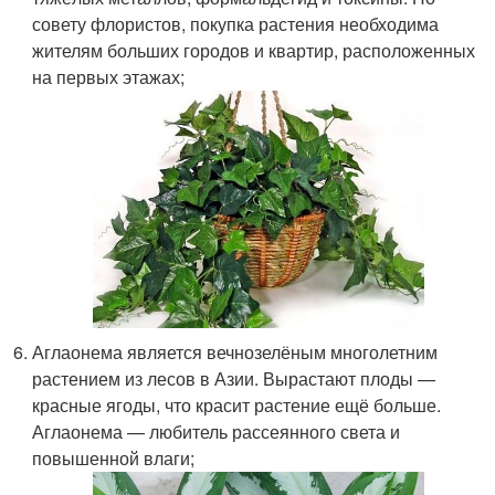
совету флористов, покупка растения необходима
жителям больших городов и квартир, расположенных
на первых этажах;
Аглаонема является вечнозелёным многолетним
растением из лесов в Азии. Вырастают плоды —
красные ягоды, что красит растение ещё больше.
Аглаонема — любитель рассеянного света и
повышенной влаги;