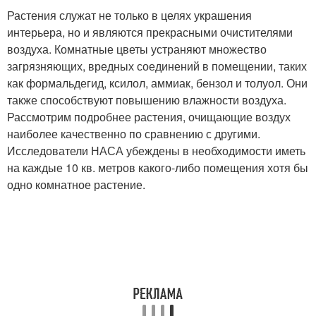
Растения служат не только в целях украшения
интерьера, но и являются прекрасными очистителями
воздуха. Комнатные цветы устраняют множество
загрязняющих, вредных соединений в помещении, таких
как формальдегид, ксилол, аммиак, бензол и толуол. Они
также способствуют повышению влажности воздуха.
Рассмотрим подробнее растения, очищающие воздух
наиболее качественно по сравнению с другими.
Исследователи НАСА убеждены в необходимости иметь
на каждые 10 кв. метров какого-либо помещения хотя бы
одно комнатное растение.