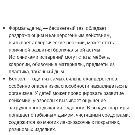
Формальдегид — бесцветный газ, обладает
раздражающим и канцерогенным действием,
вызывает аллергические реакции, может стать
причиной развития бронхиальной астмы.
Источниками испарений могут стать: мебель,
ковролин, обивочные материалы, предметы из
пластика, табачный дым.
Бензол — один из самых сильных канцерогенов,
особенно опасен из-за способности накапливаться в
организме. У детей может провоцировать развитие
лейкемии, у взрослых вызывает ощущение
затрудненного дыхания, судороги. В воздух квартиры
попадает с табачным дымом, чистящими средствами,
содержится во многих лакокрасочных покрытиях,
резиновых изделиях.