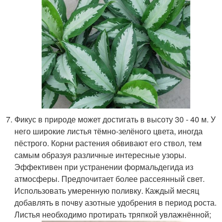
Фикус в природе может достигать в высоту 30 - 40 м. У
него широкие листья тёмно-зелёного цвета, иногда
пёстрого. Корни растения обвивают его ствол, тем
самым образуя различные интересные узоры.
Эффективен при устранении формальдегида из
атмосферы. Предпочитает более рассеянный свет.
Использовать умеренную поливку. Каждый месяц
добавлять в почву азотные удобрения в период роста.
Листья необходимо протирать тряпкой увлажнённой;