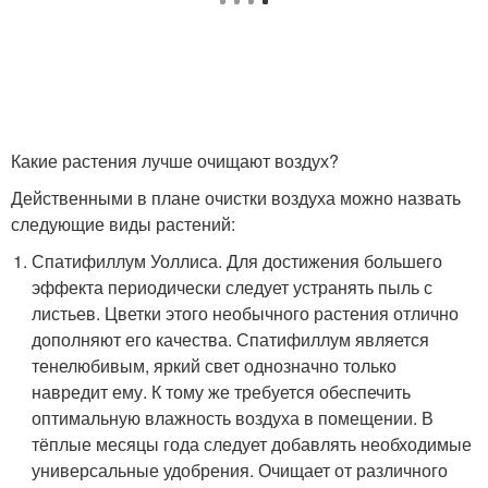
Какие растения лучше очищают воздух?
Действенными в плане очистки воздуха можно назвать
следующие виды растений:
Спатифиллум Уоллиса. Для достижения большего
эффекта периодически следует устранять пыль с
листьев. Цветки этого необычного растения отлично
дополняют его качества. Спатифиллум является
тенелюбивым, яркий свет однозначно только
навредит ему. К тому же требуется обеспечить
оптимальную влажность воздуха в помещении. В
тёплые месяцы года следует добавлять необходимые
универсальные удобрения. Очищает от различного