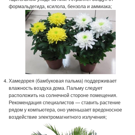
формальдегида, ксилола, бензола и аммиака;
Хамедорея (бамбуковая пальма) поддерживает
влажность воздуха дома. Пальму следует
расположить на солнечной стороне помещения.
Рекомендация специалистов — ставить растение
рядом у компьютера, оно уменьшает вредоносное
воздействие электромагнитного излучения;