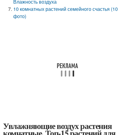
Влажность воздуха
10 комнатных растений семейного счастья (10
фото)
Увлажняющие воздух растения
комнатные. Топ-15 растений для