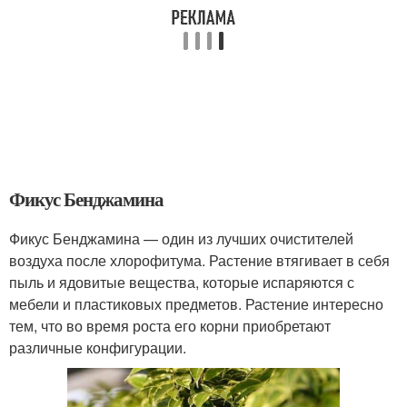
Фикус Бенджамина
Фикус Бенджамина — один из лучших очистителей
воздуха после хлорофитума. Растение втягивает в себя
пыль и ядовитые вещества, которые испаряются с
мебели и пластиковых предметов. Растение интересно
тем, что во время роста его корни приобретают
различные конфигурации.