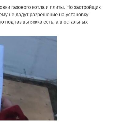
овки газового котла и плиты. Но застройщик
ему не дадут разрешение на установку
то под газ вытяжка есть, а в остальных