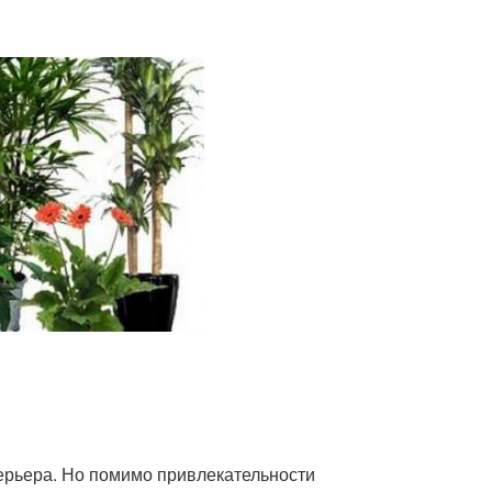
ерьера. Но помимо привлекательности