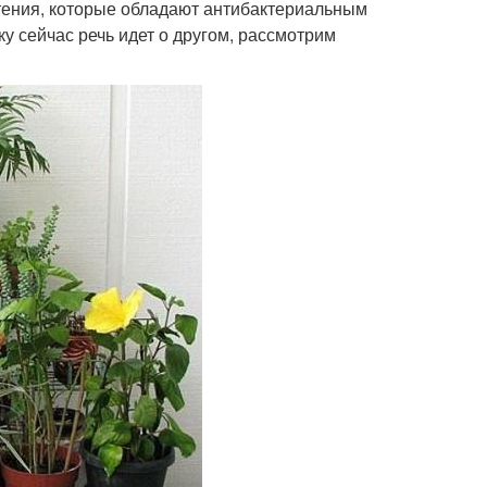
тения, которые обладают антибактериальным
у сейчас речь идет о другом, рассмотрим