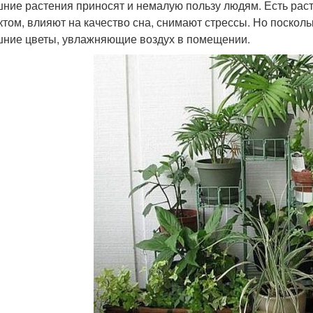
ние растения приносят и немалую пользу людям. Есть рас
том, влияют на качество сна, снимают стрессы. Но поскольк
ние цветы, увлажняющие воздух в помещении.