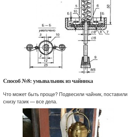
Способ №8: умывальник из чайника
Что может быть проще? Подвесили чайник, поставили
снизу тазик — все дела.