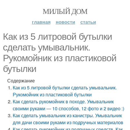
МИЛЫЙ ДОМ
главная
новости
статьи
Как из 5 литровой бутылки
сделать умывальник.
Рукомойник из пластиковой
бутылки
Содержание
Как из 5 литровой бутылки сделать умывальник.
Рукомойник из пластиковой бутылки
Как сделать рукомойник в походе. Умывальник
своими руками — 10 способов, 12 фото и 2 видео :)
Как сделать умывальник из канистры. Умывальник
для дачи своими руками из подручных материалов
Как сделать рукомойник из подручных средств. Как