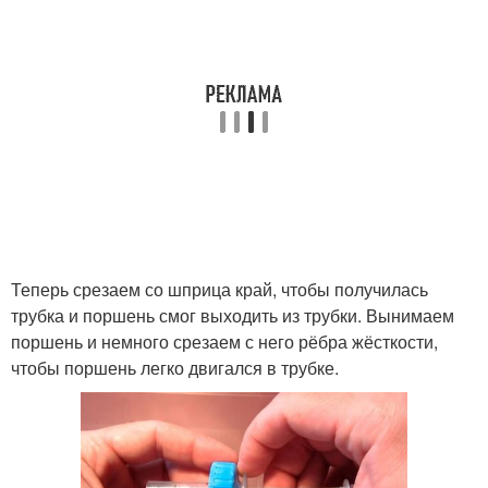
Теперь срезаем со шприца край, чтобы получилась
трубка и поршень смог выходить из трубки. Вынимаем
поршень и немного срезаем с него рёбра жёсткости,
чтобы поршень легко двигался в трубке.