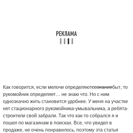
Как говорится, если мелочи определяют
сознание
быт, то
рукомойник определяет… не знаю что. Но с ним
однозначно жить становится удобнее. У меня на участке
нет стационарного рукомойника-умывальника, а ребята-
строители свой забрали. Так что как-то собрался я и
пошел по магазинам в поисках. Все, что увидел в
продаже, не очень понравилось, поэтому эта статья