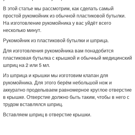
В этой статье мы рассмотрим, как сделать самый
простой рукомойник из обычной пластиковой бутылки.
На изготовление рукомойника у вас уйдёт всего
несколько минут.
Рукомойник из пластиковой бутылки и шприца.
Для изготовления рукомойника вам понадобится
пластиковая бутылка с крышкой и обычный медицинский
шприц на 2 или 5 мл.
Из шприца и крышки мы изготовим клапан для
рукомойника. Для этого берём небольшой нож и
аккуратно проделываем равномерное круглое отверстие
в крышке. Отверстие должно быть таким, чтобы в него с
трудом вставлялся шприц.
Вставляем шприц в отверстие крышки.