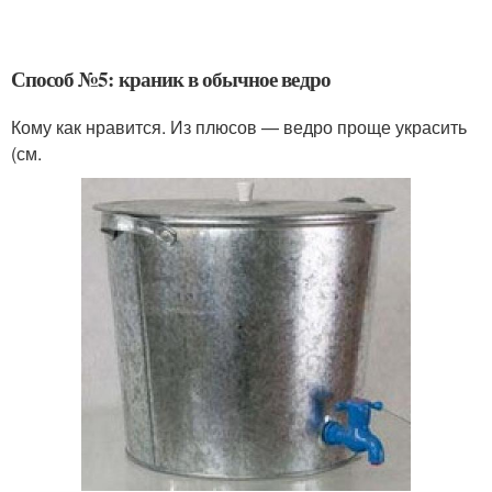
Способ №5: краник в обычное ведро
Кому как нравится. Из плюсов — ведро проще украсить
(см.