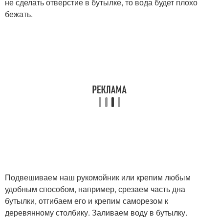
не сделать отверстие в бутылке, то вода будет плохо
бежать.
Подвешиваем наш рукомойник или крепим любым
удобным способом, например, срезаем часть дна
бутылки, отгибаем его и крепим саморезом к
деревянному столбику. Заливаем воду в бутылку.