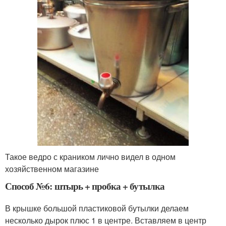
Такое ведро с краником лично видел в одном
хозяйственном магазине
Способ №6: штырь + пробка + бутылка
В крышке большой пластиковой бутылки делаем
несколько дырок плюс 1 в центре. Вставляем в центр