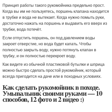
Принцип работы такого рукомойника предельно прост.
Когда вы им не пользуетесь, поршень клапана находится
в трубке и вода не вытекает. Когда нужно помыть руки,
достаточно нажать на поршень и выдавить его вверх из
трубки, вода потечёт.
Если отпустить поршень, он под давлением воды
закроет отверстие, но вода будет капать. Чтобы
полностью закрыть воду, нужно потянуть клапан в
трубку, и он полностью перекроет воду.
Как видите из обычной пластиковой бутылки и шприца
можно быстро сделать простой рукомойник, который
всегда пригодится на даче или в походных условиях.
Как сделать рукомойник в походе.
Умывальник своими руками — 10
способов, 12 фото и 2 видео :)