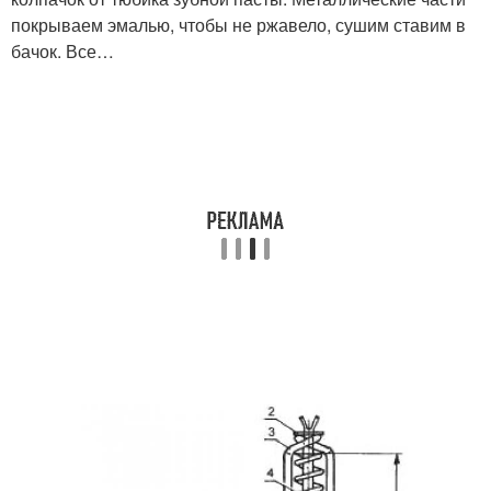
покрываем эмалью, чтобы не ржавело, сушим ставим в
бачок. Все…