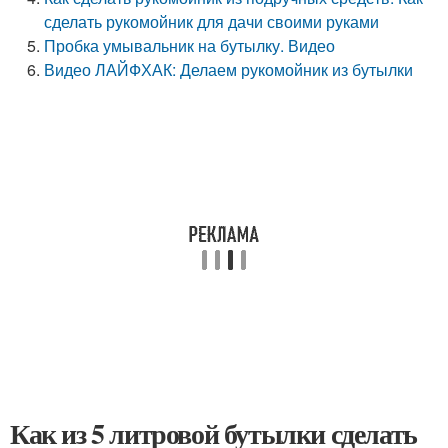
сделать рукомойник для дачи своими руками
Пробка умывальник на бутылку. Видео
Видео ЛАЙФХАК: Делаем рукомойник из бутылки
Как из 5 литровой бутылки сделать