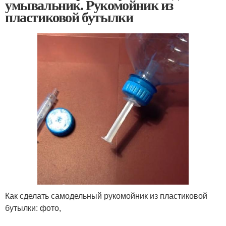
умывальник. Рукомойник из
пластиковой бутылки
Как сделать самодельный рукомойник из пластиковой
бутылки: фото,