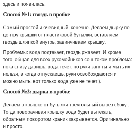
здесь и появилась.
Способ №1: гвоздь в пробке
Самый простой и очевидный, конечно. Делаем дырку по
центру крышки от пластиковой бутылки, вставляем
гвоздь шляпкой внутрь, завинчиваем крышку.
Проблемы: вода подтекает, гвоздь ржавеет. И кроме
того, общая для всех рукомойников со штоком проблема:
пока снизу давишь, вода течет, но руки заняты и мыть их
нельзя, а когда отпускаешь, руки освобождаются и
можно мыть, вот только вода уже не течет:).
Способ №2: дырка в пробке
Делаем в крышке от бутылки треугольный вырез сбоку .
Тогда поворачивая крышку вода будет вытекать,
обратным поворотом краник закрывается. Оригинально
и просто.