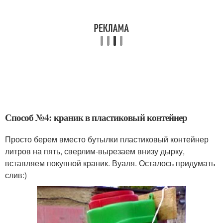
Способ №4: краник в пластиковый контейнер
Просто берем вместо бутылки пластиковый контейнер
литров на пять, сверлим-вырезаем внизу дырку,
вставляем покупной краник. Вуаля. Осталось придумать
слив:)