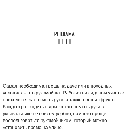
Самая необходимая вещь на даче или в походных
условиях – это рукомойник. Работая на садовом участке,
приходится часто мыть руки, а также овощи, фрукты.
Каждый раз ходить в дом, чтобы помыть руки в
умывальнике не совсем удобно, намного проще
воспользоваться рукомойником, который можно
установить прямо на улице.