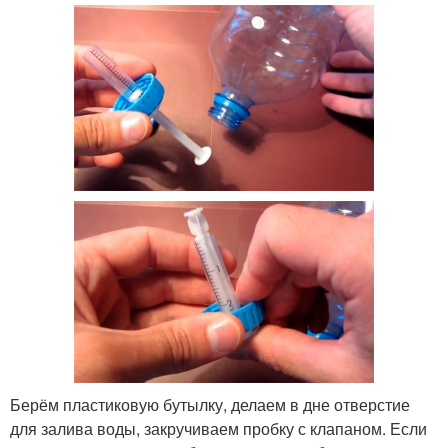
Берём пластиковую бутылку, делаем в дне отверстие
для залива воды, закручиваем пробку с клапаном. Если