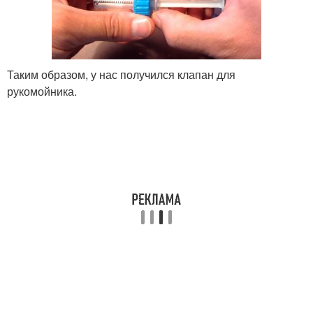
Таким образом, у нас получился клапан для
рукомойника.