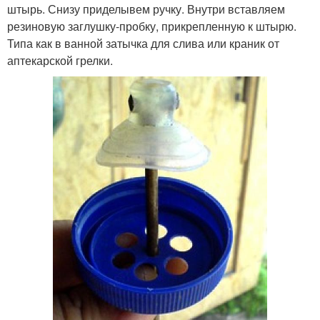
штырь. Снизу приделывем ручку. Внутри вставляем
резиновую заглушку-пробку, прикрепленную к штырю.
Типа как в ванной затычка для слива или краник от
аптекарской грелки.