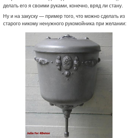
делать его я своими руками, конечно, вряд ли стану.
Ну и на закуску — пример того, что можно сделать из
старого никому ненужного рукомойника при желании: