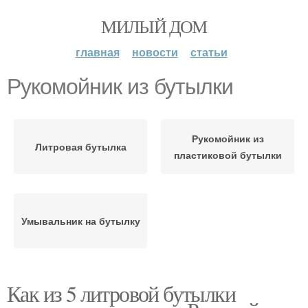
МИЛЫЙ ДОМ
главная
новости
статьи
Рукомойник из бутылки
Рукомойник из
Литровая бутылка
пластиковой бутылки
Умывальник на бутылку
Как из 5 литровой бутылки