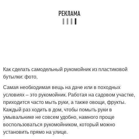
Как сделать самодельный рукомойник из пластиковой
бутылки: фото,
Самая необходимая вещь на даче или в походных
условиях – это рукомойник. Работая на садовом участке,
приходится часто мыть руки, а также овощи, фрукты.
Каждый раз ходить в дом, чтобы помыть руки в
умывальнике не совсем удобно, намного проще
воспользоваться рукомойником, который можно
установить прямо на улице.