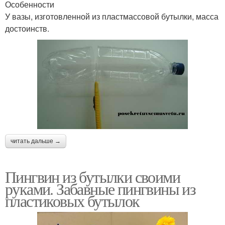
Особенности
У вазы, изготовленной из пластмассовой бутылки, масса
достоинств.
читать дальше →
Пингвин из бутылки своими
руками. Забавные пингвины из
пластиковых бутылок