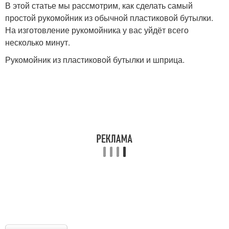
В этой статье мы рассмотрим, как сделать самый
простой рукомойник из обычной пластиковой бутылки.
На изготовление рукомойника у вас уйдёт всего
несколько минут.
Рукомойник из пластиковой бутылки и шприца.