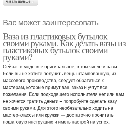
читать дальше →
Вас может заинтересовать
Ваза из пластиковых бутылок
своими руками. Как делать вазы из
пластиковых бутылок своими
руками?
Сейчас в моде все оригинальное, в том числе и вазы.
Если вы не хотите получить вещь штампованную, из
массового производства, следует обратиться к
мастерам, которые примут ваш заказ и учтут все
пожелания. Если подходящего исполнителя нет или вам
не хочется тратить деньги – попробуйте сделать вазу
своими руками. Для этого необязательно ходить на
мастер-классы или кружки — достаточно прочитать
пошаговую инструкцию и иметь настрой на успех.