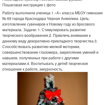
Пошаговая инструкция с фото
Работу выполнила ученица 1 «А» класса МБОУ гимназии
№ 69 города Краснодара Черная Анжелика. Цель:
изготовление сувениров к Новому году из бросового
материала. Задачи: 1. Стимулировать развитие
творческого воображения.2. Привлечь внимание к
данному виду декоративно-прикладного творчества.3.
Способствовать развитию мелкой моторики,
совершенствование глазомера, закрепление умений и
навыков, полученных при работе с другими
материалами.4. Воспитывать у детей творческое
отношение к работе, аккуратность.