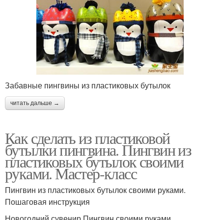
Забавные пингвины из пластиковых бутылок
читать дальше →
Как сделать из пластиковой
бутылки пингвина. Пингвин из
пластиковых бутылок своими
руками. Мастер-класс
Пингвин из пластиковых бутылок своими руками.
Пошаговая инструкция
Новогодний сувенир Пингвин своими руками.