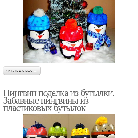
читать дальше →
Пингвин поделка из бутылки.
Забавные пингвины из
пластиковых бутылок