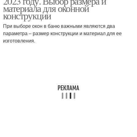
2023 году. Выбор размера и
материала для оконной
конструкции
При выборе окон в баню важными являются два
параметра – размер конструкции и материал для ее
изготовления.