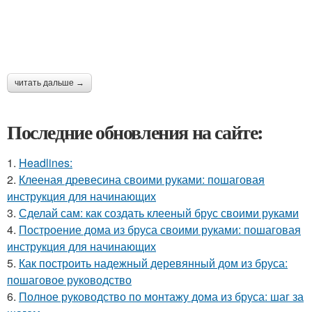
читать дальше →
Последние обновления на сайте:
1.
Headlines:
2.
Клееная древесина своими руками: пошаговая
инструкция для начинающих
3.
Сделай сам: как создать клееный брус своими руками
4.
Построение дома из бруса своими руками: пошаговая
инструкция для начинающих
5.
Как построить надежный деревянный дом из бруса:
пошаговое руководство
6.
Полное руководство по монтажу дома из бруса: шаг за