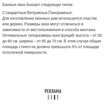
Банные окна бывают следующих типов:
Стандартные.Витражные.Панорамные.
Для изготовления оконных рам используется пластик
или дерево. Размеры окон могут отличаться в
зависимости от местоположения и способа монтажа.
Оптимальные типоразмеры конструкций: высота – от 35
до 60 см, ширина – от 55 до 70 см. В этом случае общая
площадь стекол не должна превышать 5% от площади
потолочной поверхности.