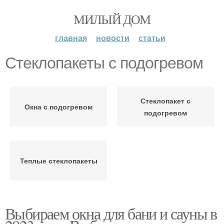
МИЛЫЙ ДОМ
главная
новости
статьи
Стеклопакеты с подогревом
Стеклопакет с
Окна с подогревом
подогревом
Теплые стеклопакеты
Выбираем окна для бани и сауны в