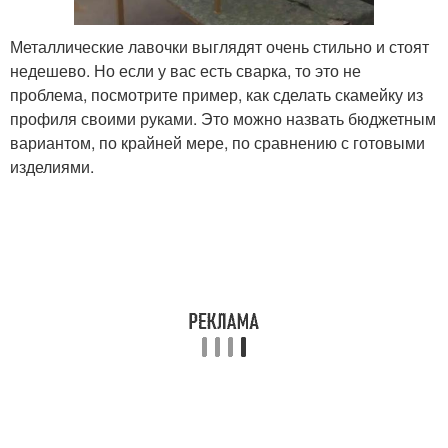
Металлические лавочки выглядят очень стильно и стоят
недешево. Но если у вас есть сварка, то это не
проблема, посмотрите пример, как сделать скамейку из
профиля своими руками. Это можно назвать бюджетным
вариантом, по крайней мере, по сравнению с готовыми
изделиями.