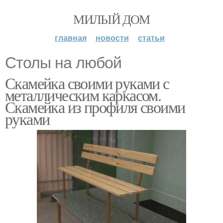
МИЛЫЙ ДОМ
главная
новости
статьи
Столы на любой
Скамейка своими руками с
металлическим каркасом.
Скамейка из профиля своими
руками