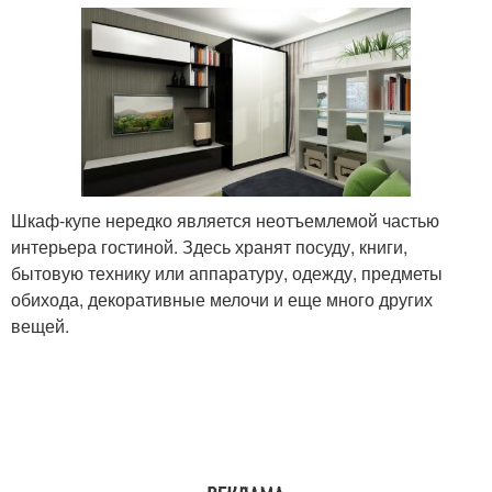
Шкаф-купе нередко является неотъемлемой частью
интерьера гостиной. Здесь хранят посуду, книги,
бытовую технику или аппаратуру, одежду, предметы
обихода, декоративные мелочи и еще много других
вещей.