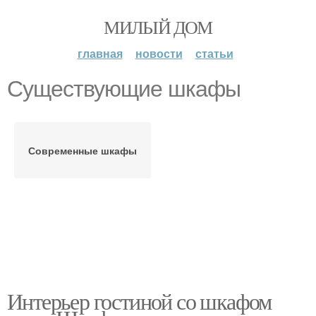
МИЛЫЙ ДОМ
главная
новости
статьи
Существующие шкафы
Современные шкафы
Интерьер гостиной со шкафом