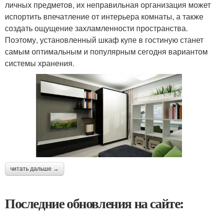
личных предметов, их неправильная организация может
испортить впечатление от интерьера комнаты, а также
создать ощущение захламленности пространства.
Поэтому, установленный шкаф купе в гостиную станет
самым оптимальным и популярным сегодня вариантом
системы хранения.
читать дальше →
Последние обновления на сайте: