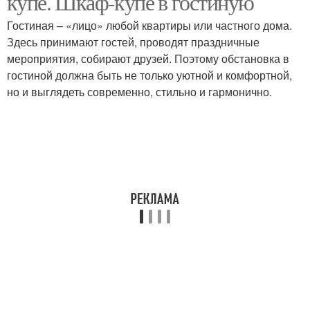
купе. Шкаф-купе в гостиную
Гостиная – «лицо» любой квартиры или частного дома.
Здесь принимают гостей, проводят праздничные
мероприятия, собирают друзей. Поэтому обстановка в
гостиной должна быть не только уютной и комфортной,
но и выглядеть современно, стильно и гармонично.