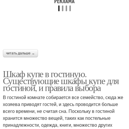
читать дальше →
Шкаф купе в гостиную.
Существующие шкафы купе для
гостиной, и правила выбора
В гостиной комнате собирается все семейство, сюда же
хозяева приводят гостей, и здесь проводится больше
всего времени, не считая сна. Поскольку в гостиной
хранится множество вещей, таких как постельные
принадлежности, одежда, книги, множество других