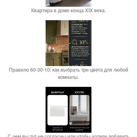
Квартира в доме конца XIX века.
Правило 60-30-10: как выбрать три цвета для любой
комнаты.
С чем вы тут не согласны или чтобы хотели добавить