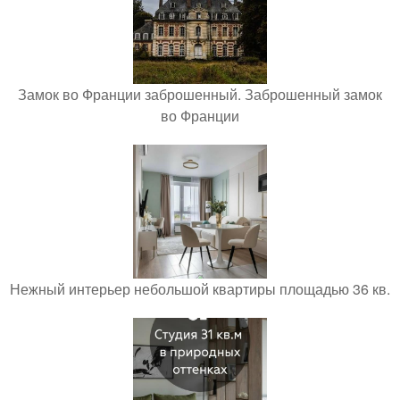
Замок во Франции заброшенный. Заброшенный замок
во Франции
Нежный интерьер небольшой квартиры площадью 36 кв.