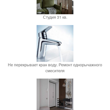
Студия 31 кв.
Не перекрывает кран воду. Ремонт однорычажного
смесителя