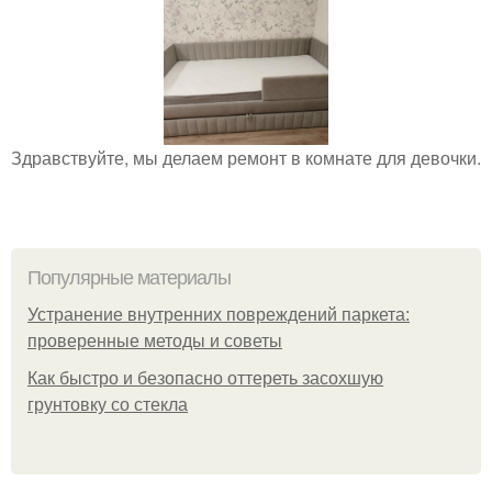
Здравствуйте, мы делаем ремонт в комнате для девочки.
Популярные материалы
Устранение внутренних повреждений паркета:
проверенные методы и советы
Как быстро и безопасно оттереть засохшую
грунтовку со стекла