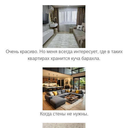
Очень красиво. Но меня всегда интересует, где в таких
квартирах хранится куча барахла.
Когда стены не нужны.