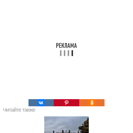
Читайте также