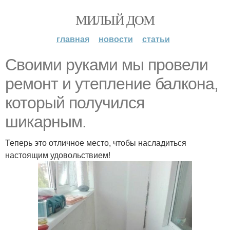
МИЛЫЙ ДОМ
главная
новости
статьи
Своими руками мы провели
ремонт и утепление балкона,
который получился
шикарным.
Теперь это отличное место, чтобы насладиться
настоящим удовольствием!