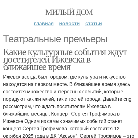
МИЛЫЙ ДОМ
главная
новости
статьи
Театральные премьеры
Какие культурные события ждут
посетителей Ижевска в
ближайшее время
Ижевск всегда был городом, где культура и искусство
находятся на первом месте. В ближайшее время здесь
состоится множество интересных событий, которые
порадуют как жителей, так и гостей города. Давайте cng
рассмотрим, что ждать посетителям Ижевска в
ближайшие месяцы. Концерт Сергея Трофимова в
Ижевске Одним из самых значимых событий станет
концерт Сергея Трофимова, который состоится 12
октября 2025 года в ДК "Аксьон". Сергей Трофимов – это