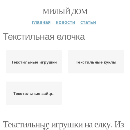
МИЛЫЙ ДОМ
главная
новости
статьи
Текстильная елочка
Текстильные игрушки
Текстильные куклы
Текстильные зайцы
Текстильные игрушки на елку. Из