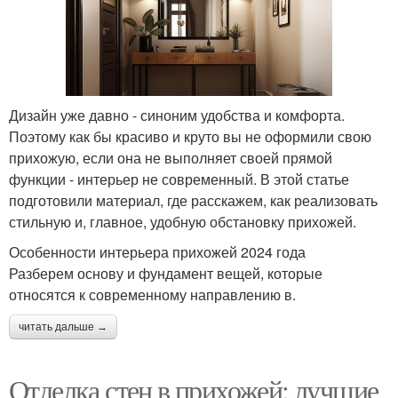
Дизайн уже давно - синоним удобства и комфорта.
Поэтому как бы красиво и круто вы не оформили свою
прихожую, если она не выполняет своей прямой
функции - интерьер не современный. В этой статье
подготовили материал, где расскажем, как реализовать
стильную и, главное, удобную обстановку прихожей.
Особенности интерьера прихожей 2024 года
Разберем основу и фундамент вещей, которые
относятся к современному направлению в.
читать дальше →
Отделка стен в прихожей: лучшие