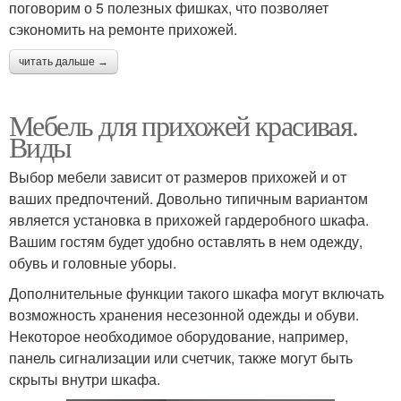
поговорим о 5 полезных фишках, что позволяет
сэкономить на ремонте прихожей.
читать дальше →
Мебель для прихожей красивая.
Виды
Выбор мебели зависит от размеров прихожей и от
ваших предпочтений. Довольно типичным вариантом
является установка в прихожей гардеробного шкафа.
Вашим гостям будет удобно оставлять в нем одежду,
обувь и головные уборы.
Дополнительные функции такого шкафа могут включать
возможность хранения несезонной одежды и обуви.
Некоторое необходимое оборудование, например,
панель сигнализации или счетчик, также могут быть
скрыты внутри шкафа.