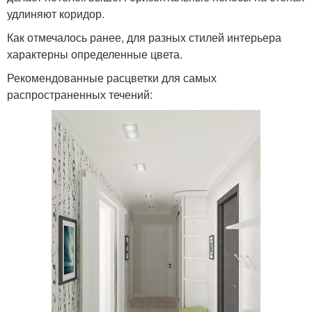
удлиняют коридор.
Как отмечалось ранее, для разных стилей интерьера
характерны определенные цвета.
Рекомендованные расцветки для самых
распространенных течений: