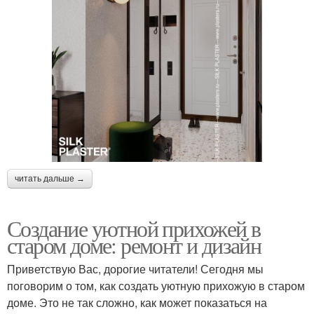
читать дальше →
Создание уютной прихожей в
старом доме: ремонт и дизайн
Приветствую Вас, дорогие читатели! Сегодня мы
поговорим о том, как создать уютную прихожую в старом
доме. Это не так сложно, как может показаться на