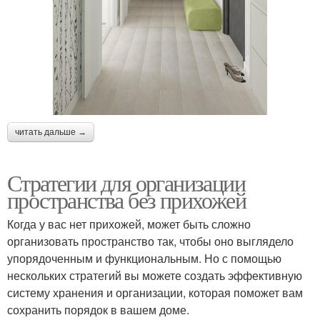
читать дальше →
Стратегии для организации
пространства без прихожей
Когда у вас нет прихожей, может быть сложно
организовать пространство так, чтобы оно выглядело
упорядоченным и функциональным. Но с помощью
нескольких стратегий вы можете создать эффективную
систему хранения и организации, которая поможет вам
сохранить порядок в вашем доме.