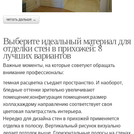
читать дальше →
Выберите идеальный материал для
отделки стен в прихожей: 8
лучших вариантов
Важные моменты, на которые советуют обращать
внимание профессионалы:
темная расцветка съедает пространство. И наоборот,
бледные оттенки зрительно увеличивают
помещение;конфигурация помещения;размер
холла;каждому направлению соответствует своя
цветовая палитра;стиль интерьера.
Нередко для дизайна стен в прихожей применяется
отделка в полоску. Вертикальный рисунок визуально
делает потолок выше. Горизонтальные полосы на стенах