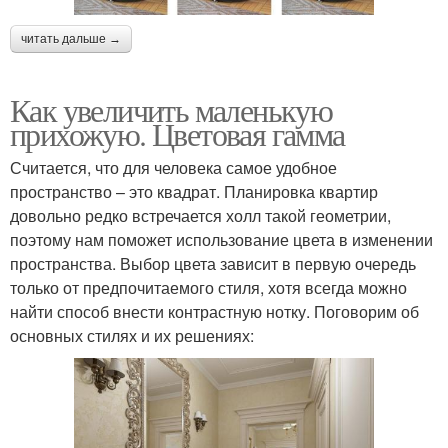
читать дальше →
Как увеличить маленькую
прихожую. Цветовая гамма
Считается, что для человека самое удобное
пространство – это квадрат. Планировка квартир
довольно редко встречается холл такой геометрии,
поэтому нам поможет использование цвета в изменении
пространства. Выбор цвета зависит в первую очередь
только от предпочитаемого стиля, хотя всегда можно
найти способ внести контрастную нотку. Поговорим об
основных стилях и их решениях: