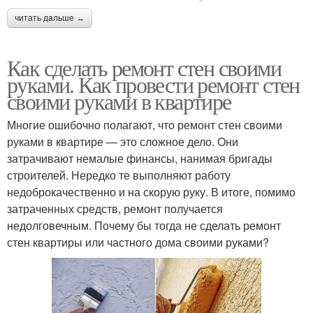
читать дальше →
Как сделать ремонт стен своими
руками. Как провести ремонт стен
своими руками в квартире
Многие ошибочно полагают, что ремонт стен своими
руками в квартире — это сложное дело. Они
затрачивают немалые финансы, нанимая бригады
строителей. Нередко те выполняют работу
недоброкачественно и на скорую руку. В итоге, помимо
затраченных средств, ремонт получается
недолговечным. Почему бы тогда не сделать ремонт
стен квартиры или частного дома своими руками?