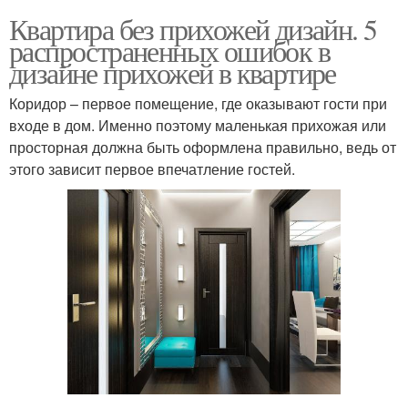
Квартира без прихожей дизайн. 5
распространенных ошибок в
дизайне прихожей в квартире
Коридор – первое помещение, где оказывают гости при
входе в дом. Именно поэтому маленькая прихожая или
просторная должна быть оформлена правильно, ведь от
этого зависит первое впечатление гостей.