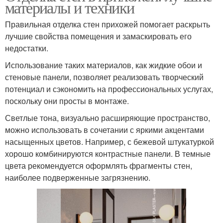
материалы и техники
Правильная отделка стен прихожей помогает раскрыть
лучшие свойства помещения и замаскировать его
недостатки.
Использование таких материалов, как жидкие обои и
стеновые панели, позволяет реализовать творческий
потенциал и сэкономить на профессиональных услугах,
поскольку они просты в монтаже.
Светлые тона, визуально расширяющие пространство,
можно использовать в сочетании с яркими акцентами
насыщенных цветов. Например, с бежевой штукатуркой
хорошо комбинируются контрастные панели. В темные
цвета рекомендуется оформлять фрагменты стен,
наиболее подверженные загрязнению.