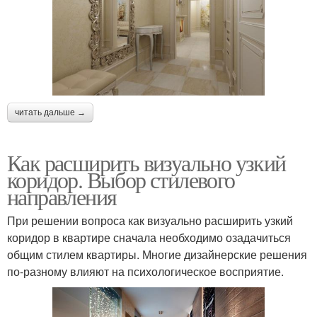
читать дальше →
Как расширить визуально узкий
коридор. Выбор стилевого
направления
При решении вопроса как визуально расширить узкий
коридор в квартире сначала необходимо озадачиться
общим стилем квартиры. Многие дизайнерские решения
по-разному влияют на психологическое восприятие.