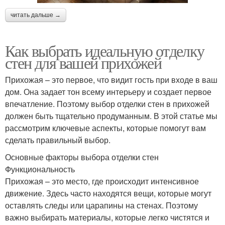
читать дальше →
Как выбрать идеальную отделку
стен для вашей прихожей
Прихожая – это первое, что видит гость при входе в ваш
дом. Она задает тон всему интерьеру и создает первое
впечатление. Поэтому выбор отделки стен в прихожей
должен быть тщательно продуманным. В этой статье мы
рассмотрим ключевые аспекты, которые помогут вам
сделать правильный выбор.
Основные факторы выбора отделки стен
Функциональность
Прихожая – это место, где происходит интенсивное
движение. Здесь часто находятся вещи, которые могут
оставлять следы или царапины на стенах. Поэтому
важно выбирать материалы, которые легко чистятся и