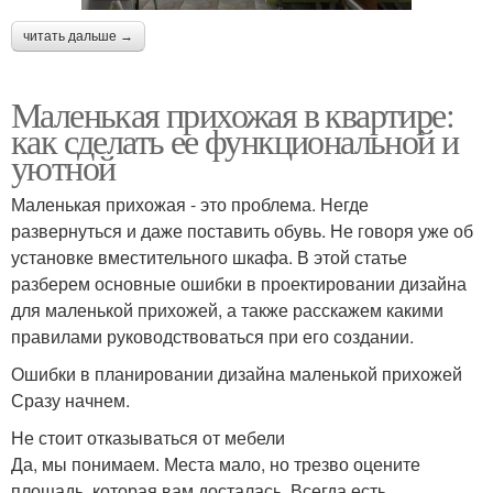
читать дальше →
Маленькая прихожая в квартире:
как сделать ее функциональной и
уютной
Маленькая прихожая - это проблема. Негде
развернуться и даже поставить обувь. Не говоря уже об
установке вместительного шкафа. В этой статье
разберем основные ошибки в проектировании дизайна
для маленькой прихожей, а также расскажем какими
правилами руководствоваться при его создании.
Ошибки в планировании дизайна маленькой прихожей
Сразу начнем.
Не стоит отказываться от мебели
Да, мы понимаем. Места мало, но трезво оцените
площадь, которая вам досталась. Всегда есть