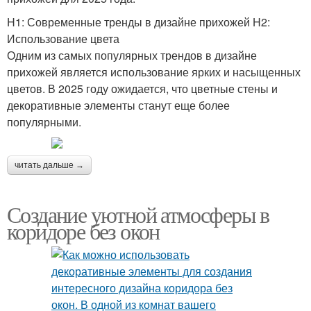
H1: Современные тренды в дизайне прихожей H2:
Использование цвета
Одним из самых популярных трендов в дизайне
прихожей является использование ярких и насыщенных
цветов. В 2025 году ожидается, что цветные стены и
декоративные элементы станут еще более
популярными.
читать дальше →
Создание уютной атмосферы в
коридоре без окон