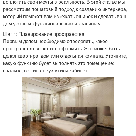
воплотить свои мечты в реальность. В этой статье мы
рассмотрим пошаговый подход к созданию интерьера,
который поможет вам избежать ошибок и сделать ваш
дом уютным, функциональным и красивым.
Шаг 1: Планирование пространства
Первым делом необходимо определить, какое
пространство вы хотите оформить. Это может быть
целая квартира, дом или отдельная комната. Уточните,
какую функцию будет выполнять это помещение:
спальня, гостиная, кухня или кабинет.