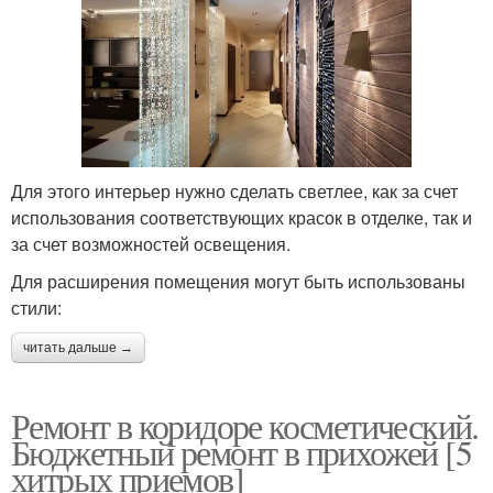
Для этого интерьер нужно сделать светлее, как за счет
использования соответствующих красок в отделке, так и
за счет возможностей освещения.
Для расширения помещения могут быть использованы
стили:
читать дальше →
Ремонт в коридоре косметический.
Бюджетный ремонт в прихожей [5
хитрых приемов]