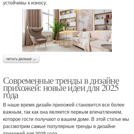
устойчивы к износу.
читать дальше →
Современные тренды в дизайне
прихожей: новые идеи для 2025
года
В наше время дизайн прихожей становится все более
важным, так как она является первым впечатлением,
которое гости получают о вашем доме. В этой статье мы
рассмотрим самые популярные тренды в дизайне
прихожей для 2025 года.