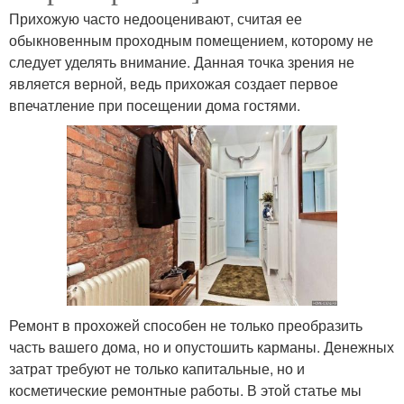
Прихожую часто недооценивают, считая ее
обыкновенным проходным помещением, которому не
следует уделять внимание. Данная точка зрения не
является верной, ведь прихожая создает первое
впечатление при посещении дома гостями.
Ремонт в прохожей способен не только преобразить
часть вашего дома, но и опустошить карманы. Денежных
затрат требуют не только капитальные, но и
косметические ремонтные работы. В этой статье мы