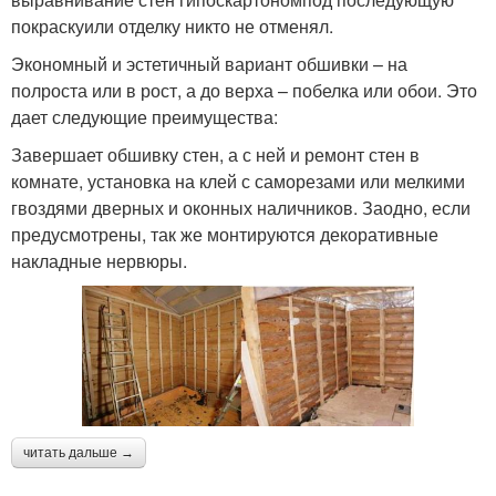
покраскуили отделку никто не отменял.
Экономный и эстетичный вариант обшивки – на
полроста или в рост, а до верха – побелка или обои. Это
дает следующие преимущества:
Завершает обшивку стен, а с ней и ремонт стен в
комнате, установка на клей с саморезами или мелкими
гвоздями дверных и оконных наличников. Заодно, если
предусмотрены, так же монтируются декоративные
накладные нервюры.
читать дальше →