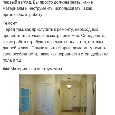
первый взгляд. Вы просто должны знать, какие
материалы и инструменты использовать, и как
организовать работу.
Ремонт
Перед тем, как приступить к ремонту, необходимо
провести тщательный осмотр прихожей. Определите,
какие работы требуются: ремонт пола, стен, потолка,
дверей и окон. Помните, что старые дома могут иметь
свои особенности, такие как неровности стен, дефекты
пола и т.д.
### Материалы и инструменты