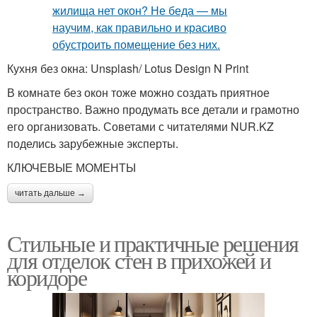
Кухня без окна: Unsplash/ Lotus Design N Print
В комнате без окон тоже можно создать приятное
пространство. Важно продумать все детали и грамотно
его организовать. Советами с читателями NUR.KZ
поделись зарубежные эксперты.
КЛЮЧЕВЫЕ МОМЕНТЫ
читать дальше →
Стильные и практичные решения
для отделок стен в прихожей и
коридоре