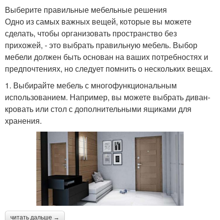
Выберите правильные мебельные решения
Одно из самых важных вещей, которые вы можете
сделать, чтобы организовать пространство без
прихожей, - это выбрать правильную мебель. Выбор
мебели должен быть основан на ваших потребностях и
предпочтениях, но следует помнить о нескольких вещах.
1. Выбирайте мебель с многофункциональным
использованием. Например, вы можете выбрать диван-
кровать или стол с дополнительными ящиками для
хранения.
читать дальше →