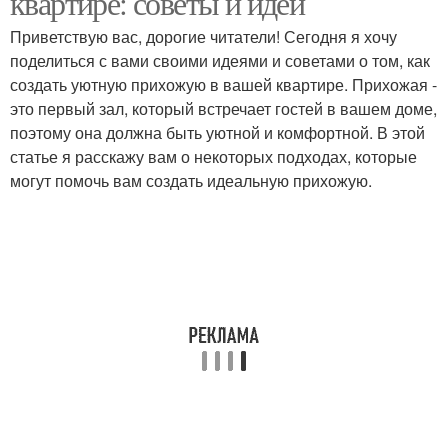
квартире: советы и идеи
Приветствую вас, дорогие читатели! Сегодня я хочу
поделиться с вами своими идеями и советами о том, как
создать уютную прихожую в вашей квартире. Прихожая -
Цвета для прихожей
Стен в прихожей
это первый зал, который встречает гостей в вашем доме,
поэтому она должна быть уютной и комфортной. В этой
статье я расскажу вам о некоторых подходах, которые
могут помочь вам создать идеальную прихожую.