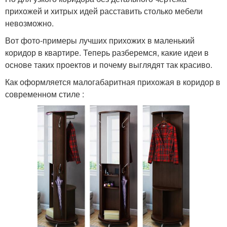
прихожей и хитрых идей расставить столько мебели
невозможно.
Вот фото-примеры лучших прихожих в маленький
коридор в квартире. Теперь разберемся, какие идеи в
основе таких проектов и почему выглядят так красиво.
Как оформляется малогабаритная прихожая в коридор в
современном стиле :