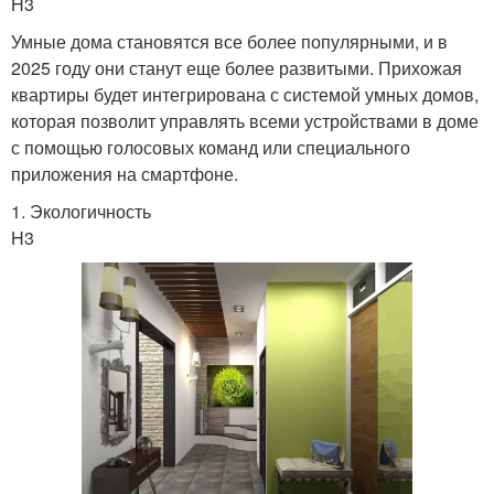
H3
Умные дома становятся все более популярными, и в
2025 году они станут еще более развитыми. Прихожая
квартиры будет интегрирована с системой умных домов,
которая позволит управлять всеми устройствами в доме
с помощью голосовых команд или специального
приложения на смартфоне.
1. Экологичность
H3