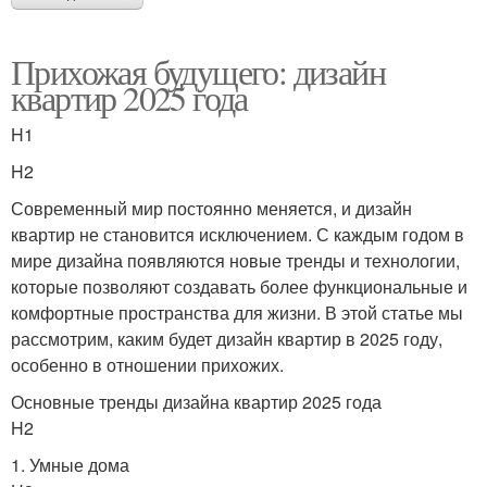
Прихожая будущего: дизайн
квартир 2025 года
H1
H2
Современный мир постоянно меняется, и дизайн
квартир не становится исключением. С каждым годом в
мире дизайна появляются новые тренды и технологии,
которые позволяют создавать более функциональные и
комфортные пространства для жизни. В этой статье мы
рассмотрим, каким будет дизайн квартир в 2025 году,
особенно в отношении прихожих.
Основные тренды дизайна квартир 2025 года
H2
1. Умные дома