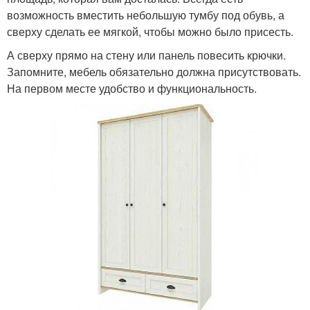
возможность вместить небольшую тумбу под обувь, а
сверху сделать ее мягкой, чтобы можно было присесть.
А сверху прямо на стену или панель повесить крючки.
Запомните, мебель обязательно должна присутствовать.
На первом месте удобство и функциональность.