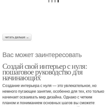
читать дальше →
Вас может заинтересовать
Создай свой интерьер с нуля:
пошаговое руководство для
начинающих
Создание интерьера с нуля — это увлекательное, но
немного пугающее занятие, особенно для тех, кто только
начинает осваивать мир дизайна. Однако с четким
планом и пониманием основных шагов вы сможете