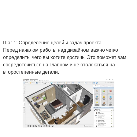
Шаг 1: Определение целей и задач проекта
Перед началом работы над дизайном важно четко
определить, чего вы хотите достичь. Это поможет вам
сосредоточиться на главном и не отвлекаться на
второстепенные детали.