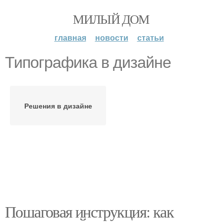
МИЛЫЙ ДОМ
главная
новости
статьи
Типографика в дизайне
Решения в дизайне
Пошаговая инструкция: как