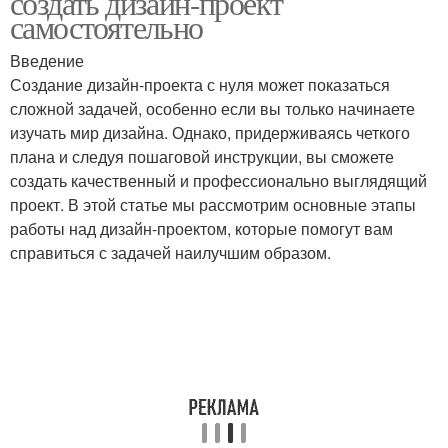
создать дизайн-проект
самостоятельно
Введение
Создание дизайн-проекта с нуля может показаться
сложной задачей, особенно если вы только начинаете
изучать мир дизайна. Однако, придерживаясь четкого
плана и следуя пошаговой инструкции, вы сможете
создать качественный и профессионально выглядящий
проект. В этой статье мы рассмотрим основные этапы
работы над дизайн-проектом, которые помогут вам
справиться с задачей наилучшим образом.