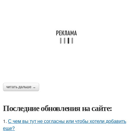
читать дальше →
Последние обновления на сайте:
1.
С чем вы тут не согласны или чтобы хотели добавить
еще?