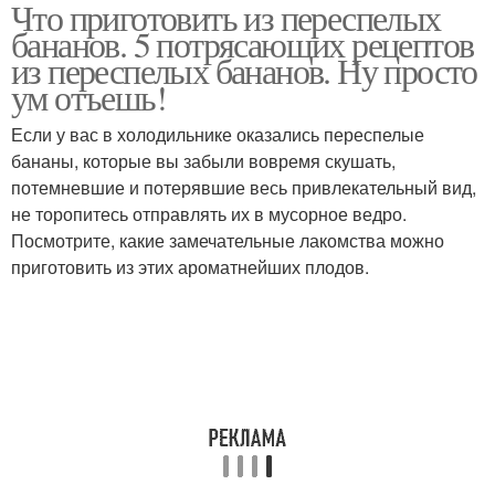
Что приготовить из переспелых
бананов. 5 потрясающих рецептов
из переспелых бананов. Ну просто
ум отъешь!
Если у вас в холодильнике оказались переспелые
бананы, которые вы забыли вовремя скушать,
потемневшие и потерявшие весь привлекательный вид,
не торопитесь отправлять их в мусорное ведро.
Посмотрите, какие замечательные лакомства можно
приготовить из этих ароматнейших плодов.