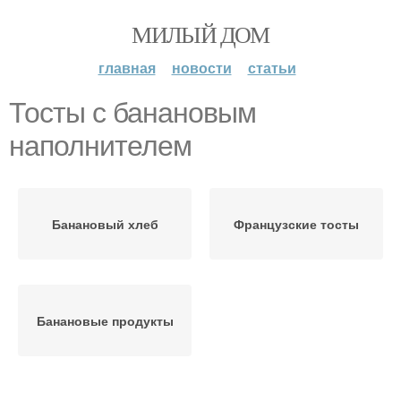
МИЛЫЙ ДОМ
главная
новости
статьи
Тосты с банановым
наполнителем
Банановый хлеб
Французские тосты
Банановые продукты