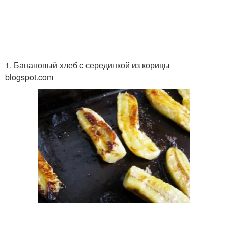
1. Банановый хлеб с серединкой из корицы
blogspot.com