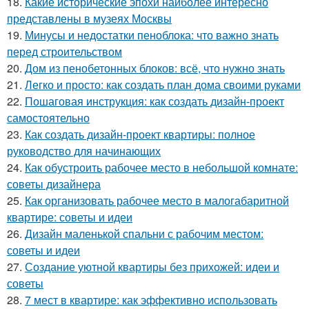
18.
Какие исторические эпохи наиболее интересно
представлены в музеях Москвы
19.
Минусы и недостатки пеноблока: что важно знать
перед строительством
20.
Дом из пенобетонных блоков: всё, что нужно знать
21.
Легко и просто: как создать план дома своими руками
22.
Пошаговая инструкция: как создать дизайн-проект
самостоятельно
23.
Как создать дизайн-проект квартиры: полное
руководство для начинающих
24.
Как обустроить рабочее место в небольшой комнате:
советы дизайнера
25.
Как организовать рабочее место в малогабаритной
квартире: советы и идеи
26.
Дизайн маленькой спальни с рабочим местом:
советы и идеи
27.
Создание уютной квартиры без прихожей: идеи и
советы
28.
7 мест в квартире: как эффективно использовать