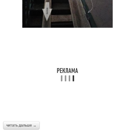
читать дальше →