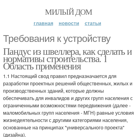
МИЛЫЙ ДОМ
главная
новости
статьи
Требования к устройству
Пандус из швеллера, как сделать и
нормативы строительства. 1
Область применения
1.1 Настоящий свод правил предназначается для
разработки проектных решений общественных, жилых и
производственных зданий, которые должны
обеспечивать для инвалидов и других групп населения с
ограниченными возможностями передвижения (далее -
маломобильных групп населения - МГН) равные условия
жизнедеятельности с другими категориями населения,
основанные на принципах "универсального проекта"
(дизайна).