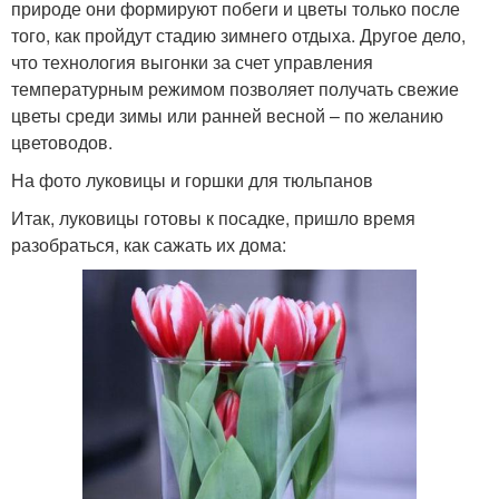
природе они формируют побеги и цветы только после
того, как пройдут стадию зимнего отдыха. Другое дело,
что технология выгонки за счет управления
температурным режимом позволяет получать свежие
цветы среди зимы или ранней весной – по желанию
цветоводов.
На фото луковицы и горшки для тюльпанов
Итак, луковицы готовы к посадке, пришло время
разобраться, как сажать их дома: