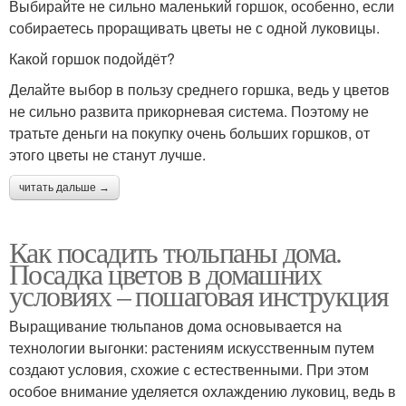
Выбирайте не сильно маленький горшок, особенно, если
собираетесь проращивать цветы не с одной луковицы.
Какой горшок подойдёт?
Делайте выбор в пользу среднего горшка, ведь у цветов
не сильно развита прикорневая система. Поэтому не
тратьте деньги на покупку очень больших горшков, от
этого цветы не станут лучше.
читать дальше →
Как посадить тюльпаны дома.
Посадка цветов в домашних
условиях – пошаговая инструкция
Выращивание тюльпанов дома основывается на
технологии выгонки: растениям искусственным путем
создают условия, схожие с естественными. При этом
особое внимание уделяется охлаждению луковиц, ведь в