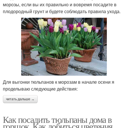
морозы, если вы их правильно и вовремя посадите в
плодородный грунт и будете соблюдать правила ухода.
Для выгонки тюльпанов к морозам в начале осени я
проделываю следующие действия:
читать дальше →
Как посадить тюльпаны дома в
горшок. Как добиться цветения