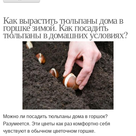
Как вырастить тюльпаны дома в
горшке зимой. Как посадить
тюльпаны в домашних условиях?
Можно ли посадить тюльпаны дома в горшок?
Разумеется. Эти цветы как раз комфортно себя
чувствуют в обычном цветочном горшке.