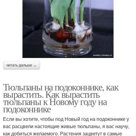
читать дальше →
Тюльпаны на подоконнике, как
вырастить. Как вырастить
тюльпаны к Новому году на
подоконнике
Если вы хотите, чтобы под Новый год на подоконнике у
вас расцвели настоящие живые тюльпаны, я вас научу,
как добиться желаемого. Растения зацветут в самые