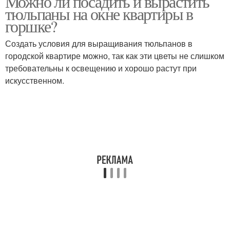
Можно ли посадить и вырастить
тюльпаны на окне квартиры в
горшке?
Создать условия для выращивания тюльпанов в
городской квартире можно, так как эти цветы не слишком
требовательны к освещению и хорошо растут при
искусственном.