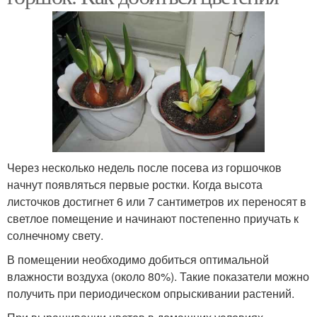
Через несколько недель после посева из горшочков
начнут появляться первые ростки. Когда высота
листочков достигнет 6 или 7 сантиметров их переносят в
светлое помещение и начинают постепенно приучать к
солнечному свету.
В помещении необходимо добиться оптимальной
влажности воздуха (около 80%). Такие показатели можно
получить при периодическом опрыскивании растений.