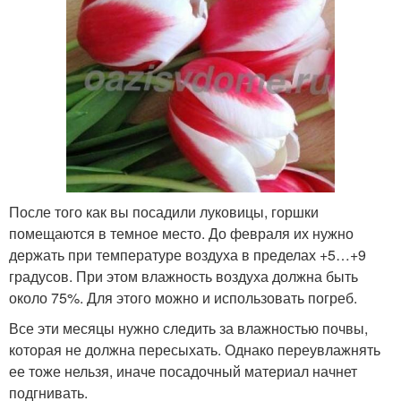
После того как вы посадили луковицы, горшки
помещаются в темное место. До февраля их нужно
держать при температуре воздуха в пределах +5…+9
градусов. При этом влажность воздуха должна быть
около 75%. Для этого можно и использовать погреб.
Все эти месяцы нужно следить за влажностью почвы,
которая не должна пересыхать. Однако переувлажнять
ее тоже нельзя, иначе посадочный материал начнет
подгнивать.