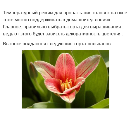
Температурный режим для прорастания головок на окне
тоже можно поддерживать в домашних условиях.
Главное, правильно выбрать сорта для выращивания ,
ведь от этого будет зависеть декоративность цветения.
Выгонке поддаются следующие сорта тюльпанов: