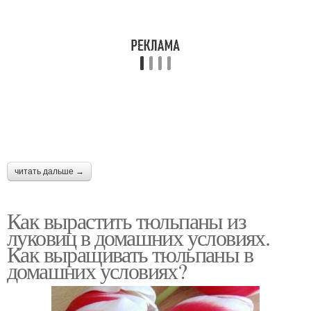
читать дальше →
Как вырастить тюльпаны из
луковиц в домашних условиях.
Как выращивать тюльпаны в
домашних условиях?