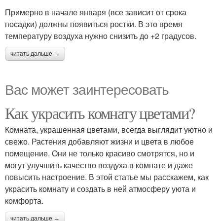
Примерно в начале января (все зависит от срока
посадки) должны появиться ростки. В это время
температуру воздуха нужно снизить до +2 градусов.
читать дальше →
Вас может заинтересовать
Как украсить комнату цветами?
Комната, украшенная цветами, всегда выглядит уютно и
свежо. Растения добавляют жизни и цвета в любое
помещение. Они не только красиво смотрятся, но и
могут улучшить качество воздуха в комнате и даже
повысить настроение. В этой статье мы расскажем, как
украсить комнату и создать в ней атмосферу уюта и
комфорта.
читать дальше →