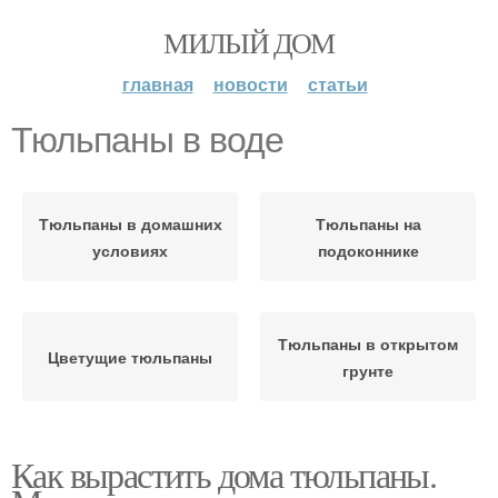
МИЛЫЙ ДОМ
главная
новости
статьи
Тюльпаны в воде
Тюльпаны в домашних
Тюльпаны на
условиях
подоконнике
Тюльпаны в открытом
Цветущие тюльпаны
грунте
Как вырастить дома тюльпаны.