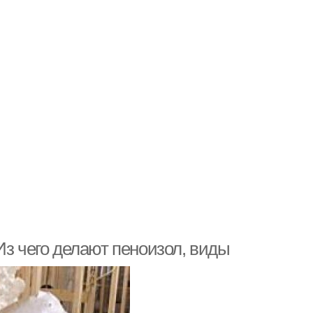
Из чего делают пеноизол, виды