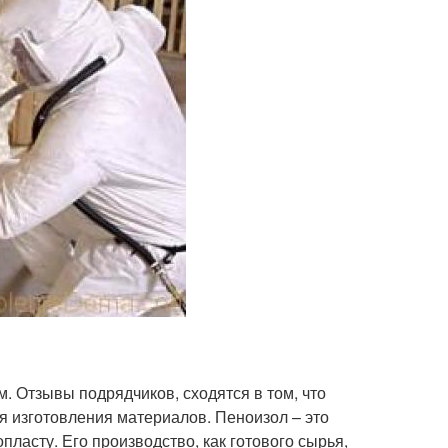
. Отзывы подрядчиков, сходятся в том, что
я изготовления материалов. Пеноизол – это
ласту. Его производство, как готового сырья,