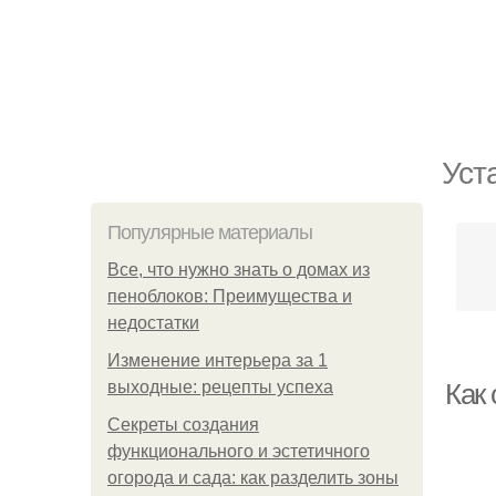
Уст
Популярные материалы
Все, что нужно знать о домах из
пеноблоков: Преимущества и
недостатки
Изменение интерьера за 1
выходные: рецепты успеха
Как
Секреты создания
функционального и эстетичного
огорода и сада: как разделить зоны