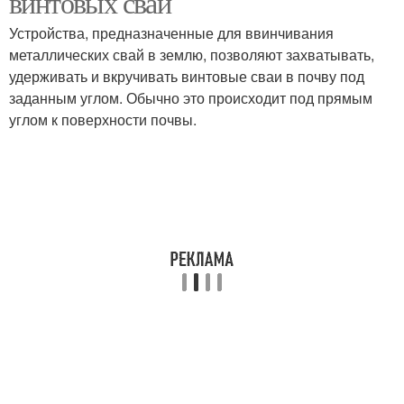
винтовых свай
Устройства, предназначенные для ввинчивания
металлических свай в землю, позволяют захватывать,
удерживать и вкручивать винтовые сваи в почву под
заданным углом. Обычно это происходит под прямым
углом к поверхности почвы.