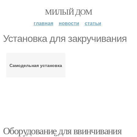
МИЛЫЙ ДОМ
главная
новости
статьи
Установка для закручивания
Самодельная установка
Оборудование для ввинчивания