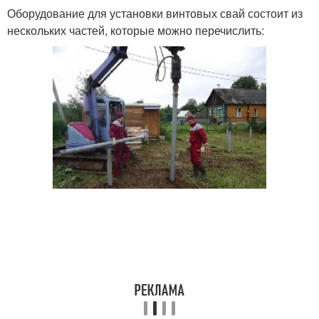
Оборудование для установки винтовых свай состоит из
нескольких частей, которые можно перечислить: