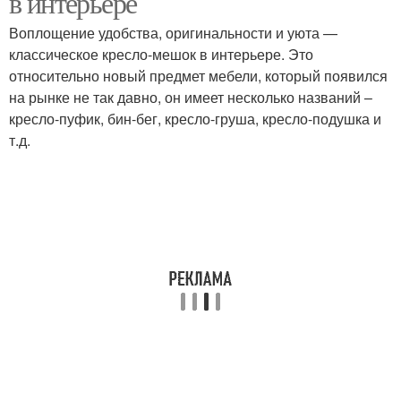
в интерьере
Воплощение удобства, оригинальности и уюта —
классическое кресло-мешок в интерьере. Это
относительно новый предмет мебели, который появился
на рынке не так давно, он имеет несколько названий –
кресло-пуфик, бин-бег, кресло-груша, кресло-подушка и
т.д.