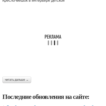
Кресло-мешок в интерьере детской
читать дальше →
Последние обновления на сайте: