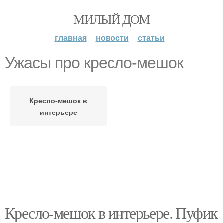
МИЛЫЙ ДОМ
главная
новости
статьи
Ужасы про кресло-мешок
Кресло-мешок в
интерьере
Кресло-мешок в интерьере. Пуфик