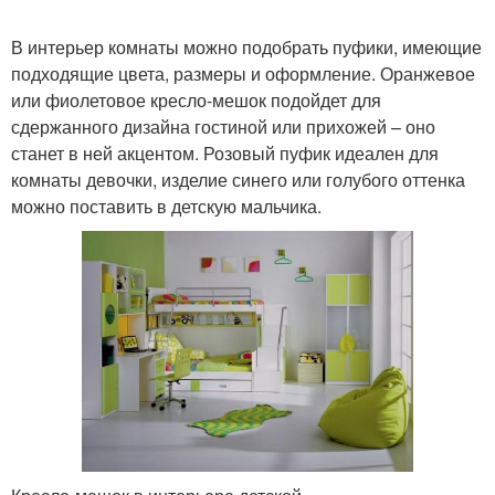
В интерьер комнаты можно подобрать пуфики, имеющие
подходящие цвета, размеры и оформление. Оранжевое
или фиолетовое кресло-мешок подойдет для
сдержанного дизайна гостиной или прихожей – оно
станет в ней акцентом. Розовый пуфик идеален для
комнаты девочки, изделие синего или голубого оттенка
можно поставить в детскую мальчика.