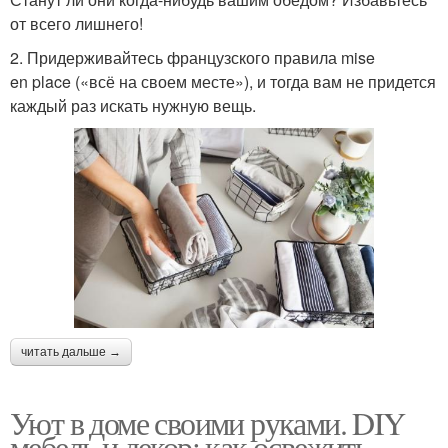
от всего лишнего!
2. Придерживайтесь французского правила mise
en place («всё на своем месте»), и тогда вам не придется
каждый раз искать нужную вещь.
читать дальше →
Уют в доме своими руками. DIY
мебель и декор: как освежить