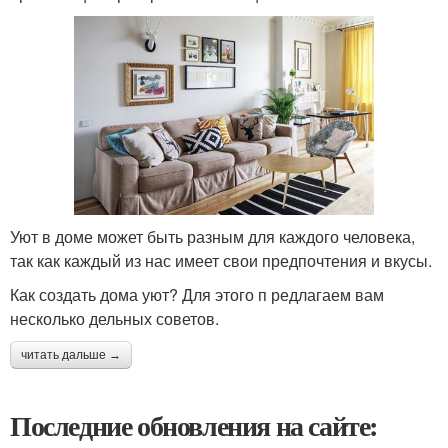
Уют в доме может быть разным для каждого человека,
так как каждый из нас имеет свои предпочтения и вкусы.
Как создать дома уют? Для этого п редлагаем вам
несколько дельных советов.
читать дальше →
Последние обновления на сайте: