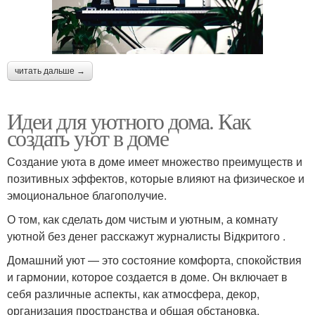
читать дальше →
Идеи для уютного дома. Как
создать уют в доме
Создание уюта в доме имеет множество преимуществ и
позитивных эффектов, которые влияют на физическое и
эмоциональное благополучие.
О том, как сделать дом чистым и уютным, а комнату
уютной без денег расскажут журналисты Відкритого .
Домашний уют — это состояние комфорта, спокойствия
и гармонии, которое создается в доме. Он включает в
себя различные аспекты, как атмосфера, декор,
организация пространства и общая обстановка.