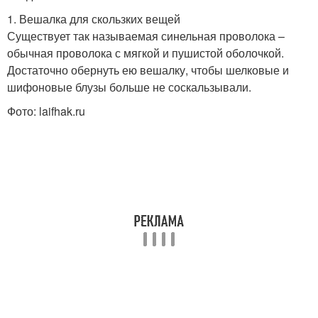
1. Вешалка для скользких вещей
Существует так называемая синельная проволока –
обычная проволока с мягкой и пушистой оболочкой.
Достаточно обернуть ею вешалку, чтобы шелковые и
шифоновые блузы больше не соскальзывали.
Фото: laifhak.ru