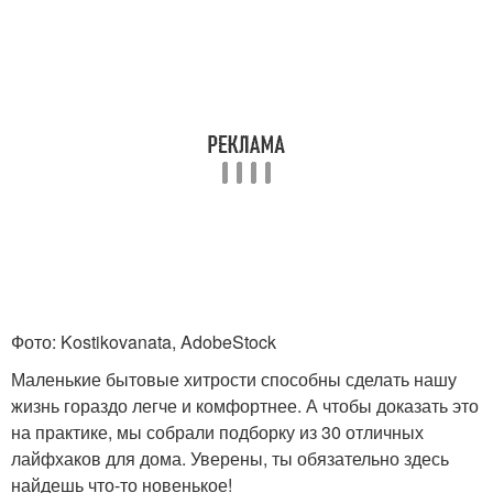
Фото: Kostikovanata, AdobeStock
Маленькие бытовые хитрости способны сделать нашу
жизнь гораздо легче и комфортнее. А чтобы доказать это
на практике, мы собрали подборку из 30 отличных
лайфхаков для дома. Уверены, ты обязательно здесь
найдешь что-то новенькое!