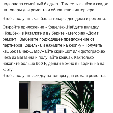
подорвало семейный бюджет,. Там есть кэшбэк и скидки
на товары для ремонта и обновления интерьера.
Чтобы получить кэшбэк за товары для дома и ремонта:
Откройте приложение «Кошелёк».Найдите вкладку
«Кэшбэк» в Каталоге и выберите категорию «Дом и
ремонт».Выберите подходящее предложение от
партнёров Кошелька и нажмите на кнопку «Получить
кэшбэк за чек».Загружайте скриншот или фотографию
чека из магазина и получайте кэшбэк. Как только
накопите больше 500 ₽, деньги можно выводить на на
карту.
Чтобы получить скидку на товары для дома и ремонта: