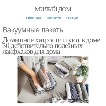
МИЛЫЙ ДОМ
главная
новости
статьи
Вакуумные пакеты
Домашние хитрости и уют в доме.
30 действительно полезных
лайфхаков для дома