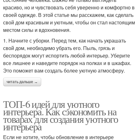
красиво, но и чувствовать себя уверенно и комфортно в
своей одежде. В этой статье мы расскажем, как сделать
свой дом красивым и уютным, чтобы он стал настоящим
местом силы и вдохновения.
1. Начните с уборки. Перед тем, как начать украшать
свой дом, необходимо убрать его. Пыль, грязь и
беспорядок могут испортить любой интерьер. Уберите
все лишнее и наведите порядок на полках и в шкафах.
Это поможет вам создать более уютную атмосферу.
читать дальше →
ТОП-6 идей для уютного
интерьера. Как сэкономить на
товарах для создания уютного
интерьера
Если не хотите, чтобы обновление в интерьере