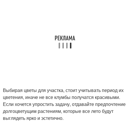
Выбирая цветы для участка, стоит учитывать период их
цветения, иначе не все клумбы получатся красивыми.
Если хочется упростить задачу, отдавайте предпочтение
долгоцветущим растениям, которые все лето будут
выглядеть ярко и эстетично.