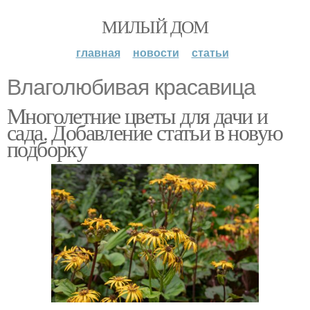
МИЛЫЙ ДОМ
главная
новости
статьи
Влаголюбивая красавица
Многолетние цветы для дачи и
сада. Добавление статьи в новую
подборку