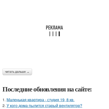
читать дальше →
Последние обновления на сайте:
1.
Маленькая квартира - студия 19, 8 кв.
2.
У кого дома пылитcя cтарый вентилятор?