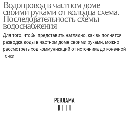
Водопровод в частном доме
своими руками от колодца схема.
Последовательность схемы
водоснабжения
Для того, чтобы представить наглядно, как выполнятся
разводка воды в частном доме своими руками, можно
рассмотреть ход коммуникаций от источника до конечной
точки.