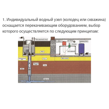
1. Индивидуальный водный узел (колодец или скважина)
оснащается перекачивающим оборудованием, выбор
которого осуществляется по следующим принципам: