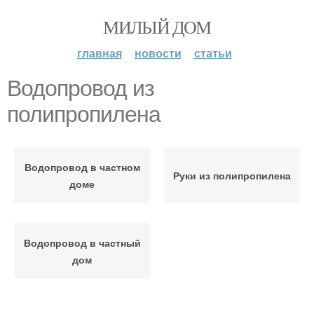
МИЛЫЙ ДОМ
главная
новости
статьи
Водопровод из
полипропилена
Водопровод в частном
Руки из полипропилена
доме
Водопровод в частный
дом