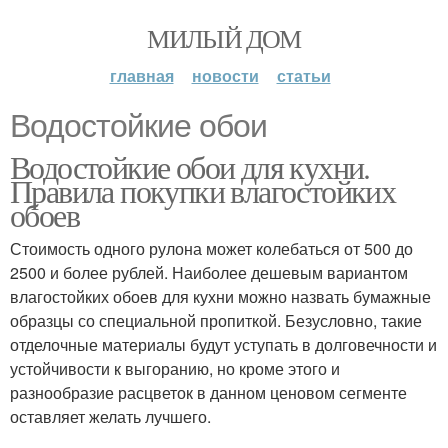
МИЛЫЙ ДОМ
главная
новости
статьи
Водостойкие обои
Водостойкие обои для кухни.
Правила покупки влагостойких
обоев
Стоимость одного рулона может колебаться от 500 до
2500 и более рублей. Наиболее дешевым вариантом
влагостойких обоев для кухни можно назвать бумажные
образцы со специальной пропиткой. Безусловно, такие
отделочные материалы будут уступать в долговечности и
устойчивости к выгоранию, но кроме этого и
разнообразие расцветок в данном ценовом сегменте
оставляет желать лучшего.