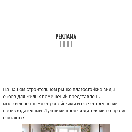
На нашем строительном рынке влагостойкие виды
обоев для жилых помещений представлены
многочисленными европейскими и отечественными
производителями. Лучшими производителями по праву
считаются: