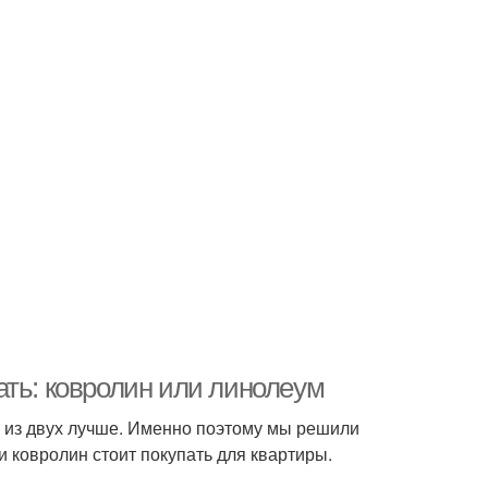
ать: ковролин или линолеум
е из двух лучше. Именно поэтому мы решили
и ковролин стоит покупать для квартиры.