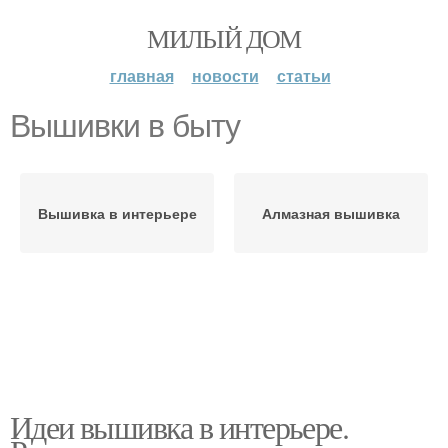
МИЛЫЙ ДОМ
главная
новости
статьи
Вышивки в быту
Вышивка в интерьере
Алмазная вышивка
Идеи вышивка в интерьере.