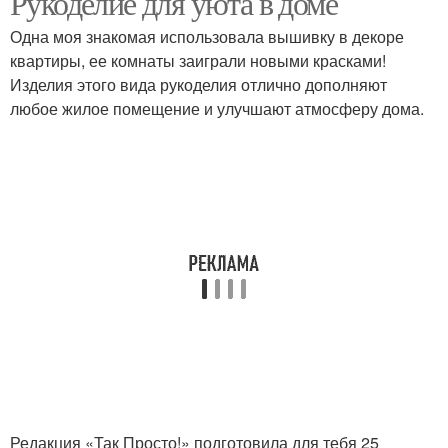
Рукоделие для уюта в доме
Одна моя знакомая использовала вышивку в декоре
квартиры, ее комнаты заиграли новыми красками!
Изделия этого вида рукоделия отлично дополняют
любое жилое помещение и улучшают атмосферу дома.
Редакция «Так Просто!» подготовила для тебя 25