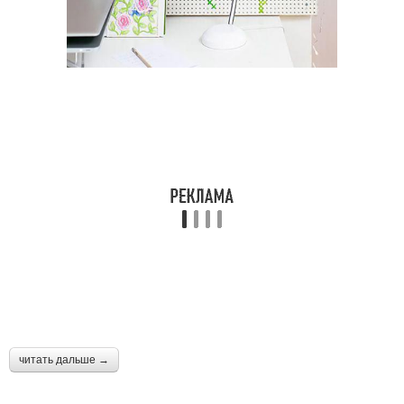
читать дальше →