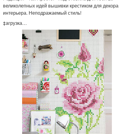
великолепных идей вышивки крестиком для декора
интерьера. Неподражаемый стиль!
‡агрузка…