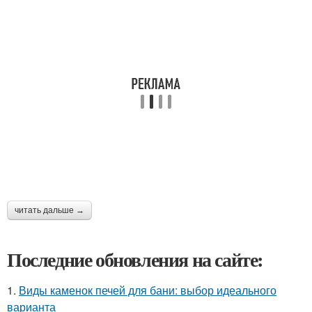
читать дальше →
Последние обновления на сайте:
1.
Виды каменок печей для бани: выбор идеального
варианта