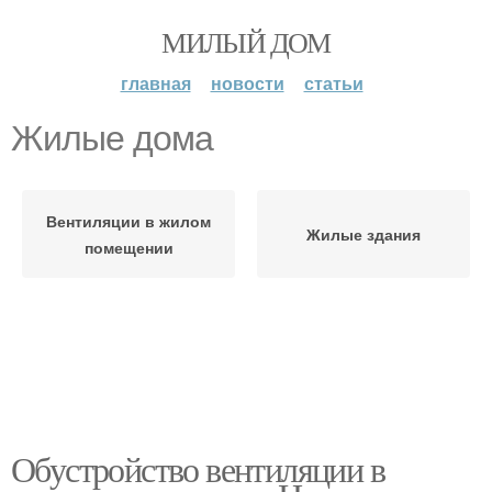
МИЛЫЙ ДОМ
главная
новости
статьи
Жилые дома
Вентиляции в жилом
Жилые здания
помещении
Обустройство вентиляции в