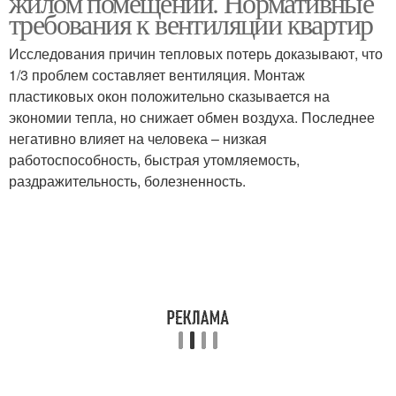
жилом помещении. Нормативные
требования к вентиляции квартир
Исследования причин тепловых потерь доказывают, что
1/3 проблем составляет вентиляция. Монтаж
пластиковых окон положительно сказывается на
экономии тепла, но снижает обмен воздуха. Последнее
негативно влияет на человека – низкая
работоспособность, быстрая утомляемость,
раздражительность, болезненность.