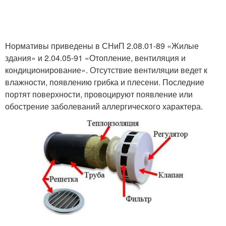
Нормативы приведены в СНиП 2.08.01-89 «Жилые
здания» и 2.04.05-91 «Отопление, вентиляция и
кондиционирование». Отсутствие вентиляции ведет к
влажности, появлению грибка и плесени. Последние
портят поверхности, провоцируют появление или
обострение заболеваний аллергического характера.