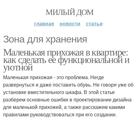
МИЛЫЙ ДОМ
главная
новости
статьи
Зона для хранения
Маленькая прихожая в квартире:
как сделать ее функциональной и
уютной
Маленькая прихожая - это проблема. Негде
развернуться и даже поставить обувь. Не говоря уже об
установке вместительного шкафа. В этой статье
разберем основные ошибки в проектировании дизайна
для маленькой прихожей, а также расскажем какими
правилами руководствоваться при его создании.