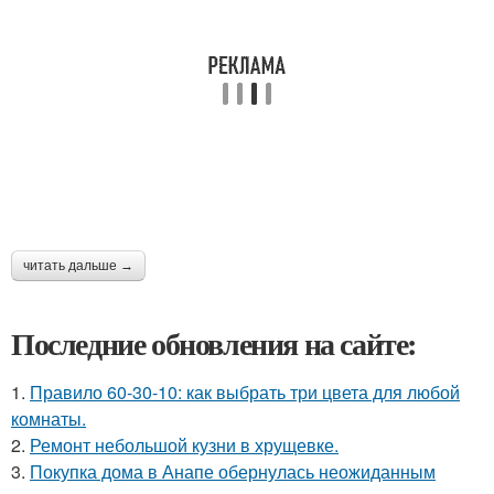
читать дальше →
Последние обновления на сайте:
1.
Правило 60-30-10: как выбрать три цвета для любой
комнаты.
2.
Ремонт небольшой кузни в хрущевке.
3.
Покупка дома в Анапе обернулась неожиданным