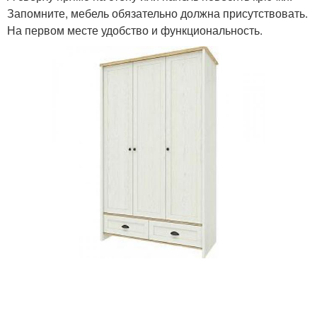
Запомните, мебель обязательно должна присутствовать.
На первом месте удобство и функциональность.