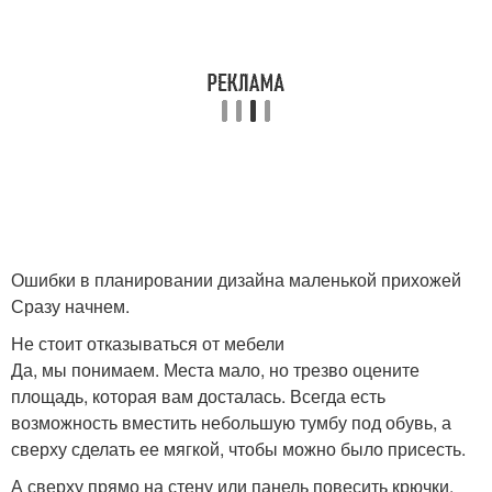
Ошибки в планировании дизайна маленькой прихожей
Сразу начнем.
Не стоит отказываться от мебели
Да, мы понимаем. Места мало, но трезво оцените
площадь, которая вам досталась. Всегда есть
возможность вместить небольшую тумбу под обувь, а
сверху сделать ее мягкой, чтобы можно было присесть.
А сверху прямо на стену или панель повесить крючки.