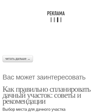
читать дальше →
Вас может заинтересовать
Как правильно спланировать
дачный участок: советы и
рекомендации
Выбор места для дачного участка