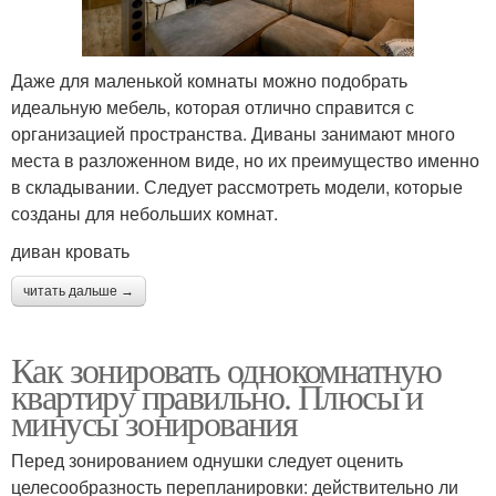
Даже для маленькой комнаты можно подобрать
идеальную мебель, которая отлично справится с
организацией пространства. Диваны занимают много
места в разложенном виде, но их преимущество именно
в складывании. Следует рассмотреть модели, которые
созданы для небольших комнат.
диван кровать
читать дальше →
Как зонировать однокомнатную
квартиру правильно. Плюсы и
минусы зонирования
Перед зонированием однушки следует оценить
целесообразность перепланировки: действительно ли