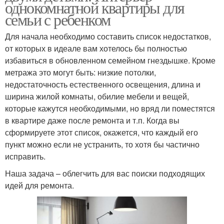
однокомнатной квартиры для
семьи с ребенком
Для начала необходимо составить список недостатков,
от которых в идеале вам хотелось бы полностью
избавиться в обновленном семейном гнездышке. Кроме
метража это могут быть: низкие потолки,
недостаточность естественного освещения, длина и
ширина жилой комнаты, обилие мебели и вещей,
которые кажутся необходимыми, но вряд ли поместятся
в квартире даже после ремонта и т.п. Когда вы
сформируете этот список, окажется, что каждый его
пункт можно если не устранить, то хотя бы частично
исправить.
Наша задача – облегчить для вас поиски подходящих
идей для ремонта.