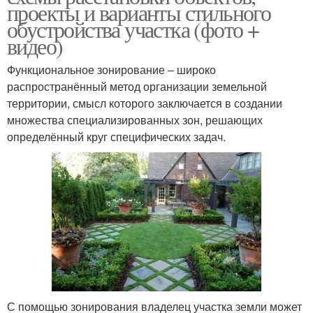
проекты и варианты стильного
обустройства участка (фото +
видео)
Функциональное зонирование – широко
распространённый метод организации земельной
территории, смысл которого заключается в создании
множества специализированных зон, решающих
определённый круг специфических задач.
С помощью зонирования владелец участка земли может