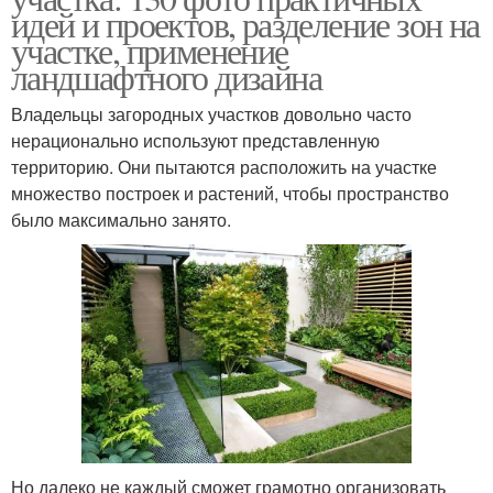
идей и проектов, разделение зон на
участке, применение
ландшафтного дизайна
Владельцы загородных участков довольно часто
нерационально используют представленную
территорию. Они пытаются расположить на участке
множество построек и растений, чтобы пространство
было максимально занято.
Но далеко не каждый сможет грамотно организовать