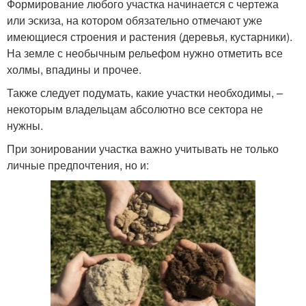
Формирование любого участка начинается с чертежа
или эскиза, на котором обязательно отмечают уже
имеющиеся строения и растения (деревья, кустарники).
На земле с необычным рельефом нужно отметить все
холмы, впадины и прочее.
Также следует подумать, какие участки необходимы, –
некоторым владельцам абсолютно все сектора не
нужны.
При зонировании участка важно учитывать не только
личные предпочтения, но и: