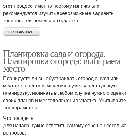
этот процесс, именно поэтому изначально
рекомендуется изучить всевозможные варианты
зонирования земельного участка.
читать дальше →
Планировка сада и огорода.
Планировка огорода: выбираем
место
Планируете ли вы обустраивать огород с нуля или
мечтаете внести изменения в уже существующую
планировку, начинать в любом случае нужно с оценки
своих планов и местоположения участка. Учитывайте
эти параметры.
Что посадить
Для начала нужно ответить самому себе на несколько
вопросов: