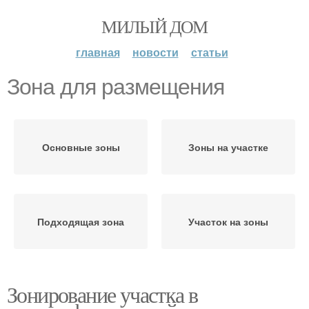
МИЛЫЙ ДОМ
главная
новости
статьи
Зона для размещения
Основные зоны
Зоны на участке
Подходящая зона
Участок на зоны
Зонирование участка в