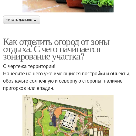
читать дальше →
Как отделить огород от зоны
отдыха. С чего начинается
зонирование участка?
С чертежа территории!
Нанесите на него уже имеющиеся постройки и объекты,
обозначьте солнечную и северную стороны, наличие
пригорков или впадин.