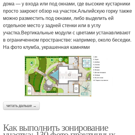
дома — у входа или под окнами, где высокие кустарники
просто закроют обзор на участок.Альпийскую горку также
можно разместить под окнами, либо выделить ей
отдельное место у задней стенки или в углу
участка.Вертикальные модули с цветами устанавливают
в ограниченном пространстве: например, около беседки.
На фото клумба, украшенная камнями
читать дальше →
Как выполнить зонирование
участка: 130 фото практичных