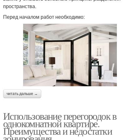
пространства.
Перед началом работ необходимо:
читать дальше →
Использование перегородок в
однокомнатной квартире.
Преимущества и недостатки
зонирования