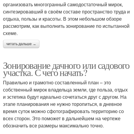
организовать многогранный самодостаточный мирок,
синтезировавший в своём составе пространство труда и
отдыха, пользы и красоты. В этом небольшом обзоре
рассмотрим, как выполнить зонирование по испытанной
схеме.
читать дальше →
Зонирование дачного или садового
участка. С чего начать?
Правильно и грамотно составленный план – это
собственный мирок владельца земли, где польза, отдых
и эстетика будут идеально сочетаться друг с другом. На
этапе планирования не нужно торопиться, в дневное
время суток можно сфотографировать территорию со
всех сторон. Это поможет в дальнейшем на чертеже
обозначить все размеры максимально точно.