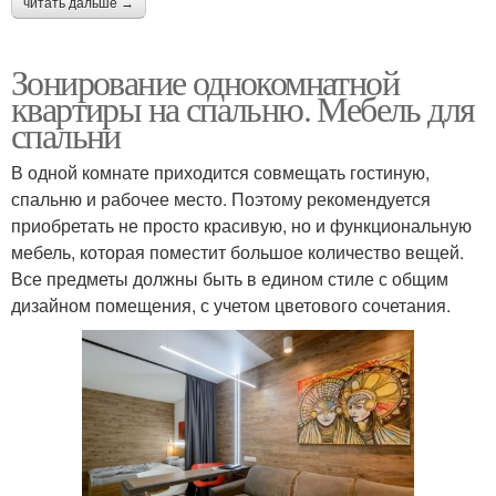
читать дальше →
Зонирование однокомнатной
квартиры на спальню. Мебель для
спальни
В одной комнате приходится совмещать гостиную,
спальню и рабочее место. Поэтому рекомендуется
приобретать не просто красивую, но и функциональную
мебель, которая поместит большое количество вещей.
Все предметы должны быть в едином стиле с общим
дизайном помещения, с учетом цветового сочетания.