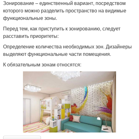
Зонирование – единственный вариант, посредством
которого можно разделить пространство на видимые
функциональные зоны.
Перед тем, как приступить к зонированию, следует
расставить приоритеты:
Определение количества необходимых зон. Дизайнеры
выделяют функциональные части помещения.
К обязательным зонам относятся: