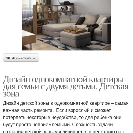
читать дальше →
Дизайн однокомнатной квартиры
для семьи с двумя детьми. Детская
зона
Дизайн детской зоны в однокомнатной квартире – самая
важная часть ремонта. Если взрослый и сможет
потерпеть некоторые неудобства, то для ребенка они
будут просто неприемлемыми. Сложность задачи
создания детской зоны увеличивается в несколько раз,