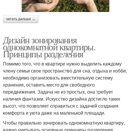
читать дальше →
Дизайн зонирования
однокомнатной квартиры.
Принципы разделения
Помимо того, что в квартире нужно выделить каждому
члену семьи свое пространство для сна, отдыха и хобби,
необходимо организовать вместительную систему
хранения, оставить место для свободного
передвижения. Задача не из простых, она требует
наличия фантазии. Искусство дизайна достигло таких
высот, что позволяет справиться с задачей создания
комфорта и уюта даже на маленькой площади.
Чтобы правильно зонировать однокомнатную квартиру,
важно учитывать основные принципы разделения