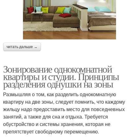
читать дальше →
Зонирование однокомнатной
квартиры и студии. Принципы
разделения однушки на зоны
Размышляя о том, как разделить однокомнатную
квартиру на две зоны, следует помнить, что каждому
жильцу надо предоставить место для повседневных
занятий, а также для сна и отдыха. Требуется
обустройство и системы хранения, которая не
препятствует свободному перемещению.