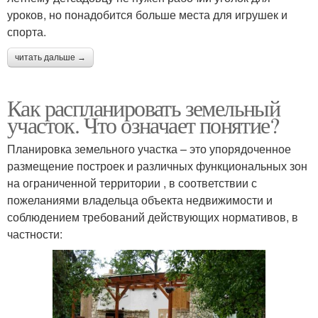
уроков, но понадобится больше места для игрушек и
спорта.
читать дальше →
Как распланировать земельный
участок. Что означает понятие?
Планировка земельного участка – это упорядоченное
размещение построек и различных функциональных зон
на ограниченной территории , в соответствии с
пожеланиями владельца объекта недвижимости и
соблюдением требований действующих нормативов, в
частности: