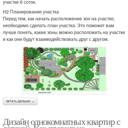
участке 6 соток.
H2 Планирование участка
Перед тем, как начать расположение зон на участке,
необходимо сделать план участка. Это поможет вам
лучше понять, какие зоны можно расположить на участке
и как они будут взаимодействовать друг с другом.
читать дальше →
Дизайн однокомнатных квартир с