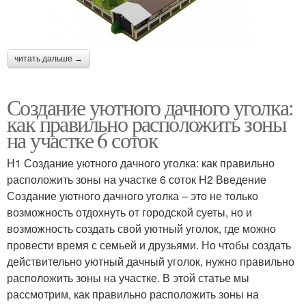
читать дальше →
Создание уютного дачного уголка:
как правильно расположить зоны
на участке 6 соток
H1 Создание уютного дачного уголка: как правильно
расположить зоны на участке 6 соток H2 Введение
Создание уютного дачного уголка – это не только
возможность отдохнуть от городской суеты, но и
возможность создать свой уютный уголок, где можно
провести время с семьей и друзьями. Но чтобы создать
действительно уютный дачный уголок, нужно правильно
расположить зоны на участке. В этой статье мы
рассмотрим, как правильно расположить зоны на