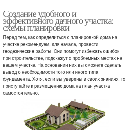
Создание удобного и
эффективного дачного участка:
схемы планировки
Перед тем, как определиться с планировкой дома на
участке рекомендуем, для начала, провести
геодезические работы. Они помогут избежать ошибок
при строительстве, подскажут о проблемных местах на
вашем участке. На основании них вы сможете сделать
вывод о необходимости того или иного типа
фундамента. Хотя, если вы уверены в своих знаниях, то
приступайте к размещению дома на план участка
самостоятельно.