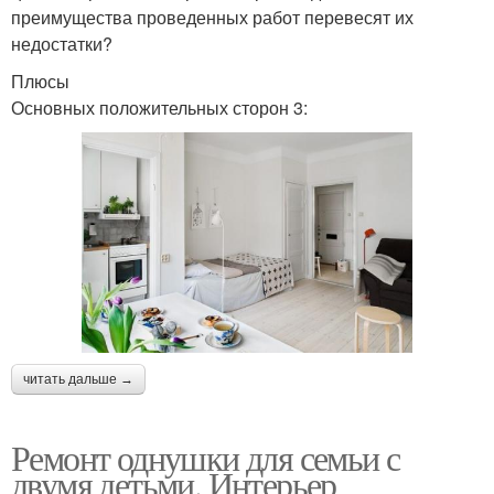
преимущества проведенных работ перевесят их
недостатки?
Плюсы
Основных положительных сторон 3:
читать дальше →
Ремонт однушки для семьи с
двумя детьми. Интерьер