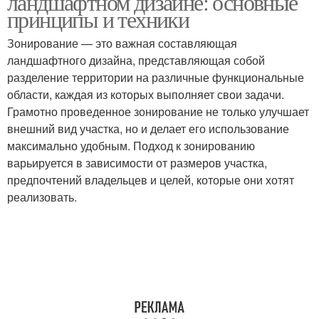
ландшафтном дизайне: основные
принципы и техники
Зонирование — это важная составляющая
ландшафтного дизайна, представляющая собой
разделение территории на различные функциональные
области, каждая из которых выполняет свои задачи.
Грамотно проведенное зонирование не только улучшает
внешний вид участка, но и делает его использование
максимально удобным. Подход к зонированию
варьируется в зависимости от размеров участка,
предпочтений владельцев и целей, которые они хотят
реализовать.