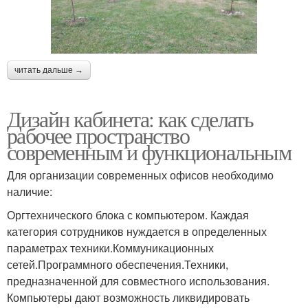
читать дальше →
Дизайн кабинета: как сделать
рабочее пространство
современным и функциональным
Для организации современных офисов необходимо
наличие:
Оргтехнического блока с компьютером. Каждая
категория сотрудников нуждается в определенных
параметрах техники.Коммуникационных
сетей.Программного обеспечения.Техники,
предназначенной для совместного использования.
Компьютеры дают возможность ликвидировать