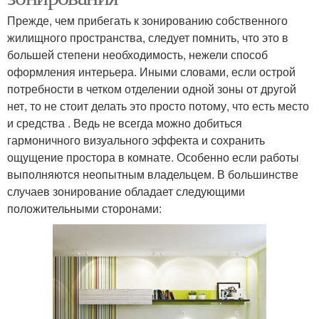
Прежде, чем прибегать к зонированию собственного
жилищного пространства, следует помнить, что это в
большей степени необходимость, нежели способ
оформления интерьера. Иными словами, если острой
потребности в четком отделении одной зоны от другой
нет, то не стоит делать это просто потому, что есть место
и средства . Ведь не всегда можно добиться
гармоничного визуального эффекта и сохранить
ощущение простора в комнате. Особенно если работы
выполняются неопытным владельцем. В большинстве
случаев зонирование обладает следующими
положительными сторонами: