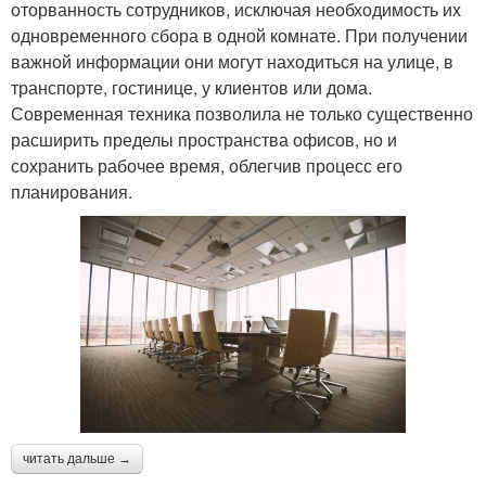
оторванность сотрудников, исключая необходимость их
одновременного сбора в одной комнате. При получении
важной информации они могут находиться на улице, в
транспорте, гостинице, у клиентов или дома.
Современная техника позволила не только существенно
расширить пределы пространства офисов, но и
сохранить рабочее время, облегчив процесс его
планирования.
читать дальше →