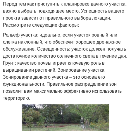
Перед тем как приступить к планировке дачного участка,
важно выбрать подходящее место. Успешность вашего
проекта зависит от правильного выбора локации.
Рассмотрите следующие факторы:
Рельеф участка: идеально, если участок ровный или
слегка наклонный, что обеспечит хорошее дренажное
обслуживание. Освещенность: участок должен получать
достаточное количество солнечного света в течение дня.
Грунт: качество почвы играет ключевую роль в
выращивании растений. Зонирование участка
Зонирование дачного участка – это основа его
функциональности. Правильное распределение зон
позволит вам максимально эффективно использовать
территорию.