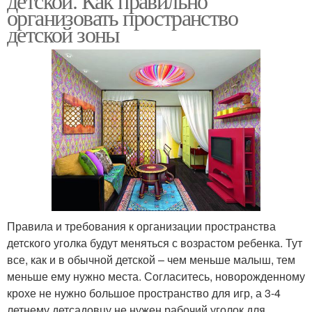
детской. Как правильно
организовать пространство
детской зоны
Правила и требования к организации пространства
детского уголка будут меняться с возрастом ребенка. Тут
все, как и в обычной детской – чем меньше малыш, тем
меньше ему нужно места. Согласитесь, новорожденному
крохе не нужно большое пространство для игр, а 3-4
летнему детсадовцу не нужен рабочий уголок для