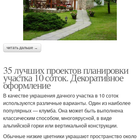
читать дальше →
35 лучших проектов планировки
участка 10 соток. Декоративное
оформление
В качестве украшения дачного участка в 10 соток
используются различные варианты. Один из наиболее
популярных — клумба. Она может быть выполнена
классическим способом, многоярусной, в виде
альпийской горки или вертикальной конструкции.
Обычные низкие цветники украшают пространство около