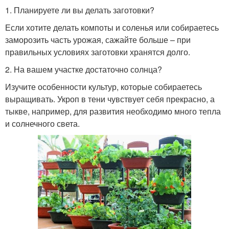
1. Планируете ли вы делать заготовки?
Если хотите делать компоты и соленья или собираетесь
заморозить часть урожая, сажайте больше – при
правильных условиях заготовки хранятся долго.
2. На вашем участке достаточно солнца?
Изучите особенности культур, которые собираетесь
выращивать. Укроп в тени чувствует себя прекрасно, а
тыкве, например, для развития необходимо много тепла
и солнечного света.