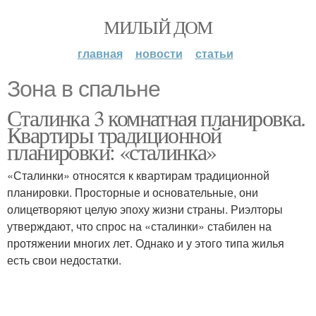
МИЛЫЙ ДОМ
главная
новости
статьи
Зона в спальне
Сталинка 3 комнатная планировка.
Квартиры традиционной
планировки: «сталинка»
«Сталинки» относятся к квартирам традиционной
планировки. Просторные и основательные, они
олицетворяют целую эпоху жизни страны. Риэлторы
утверждают, что спрос на «сталинки» стабилен на
протяжении многих лет. Однако и у этого типа жилья
есть свои недостатки.