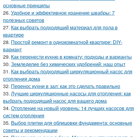
основные принципы
26.
Удобное и эффективное хранение швабры: 7
полезных советов
27.
Как выбрать подходящий материал для пола в
квартире
28.
Простой ремонт в однокомнатной квартире: DIY-
вариант
29.
Как перенести кухню в комнату: подходы и варианты
30.
Земледелие без химических удобрений: наш опыт
31.
Как выбрать подходящий циркуляционный насос для
отопления дома
32.
Перенос кухни в зал: как это сделать правильно
33.
Лучшие циркуляционные насосы для отопления: как
выбрать подходящий насос для вашего дома
34.
Отопление на новый уровень: 14 лучших насосов для
систем отопления
35.
Выбор плитки для облицовки фундамента: основные
советы и рекомендации