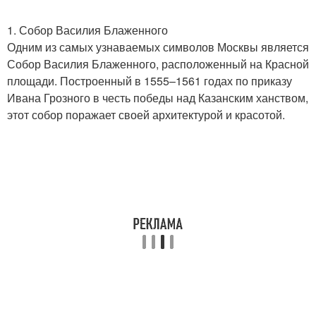
1. Собор Василия Блаженного
Одним из самых узнаваемых символов Москвы является
Собор Василия Блаженного, расположенный на Красной
площади. Построенный в 1555–1561 годах по приказу
Ивана Грозного в честь победы над Казанским ханством,
этот собор поражает своей архитектурой и красотой.