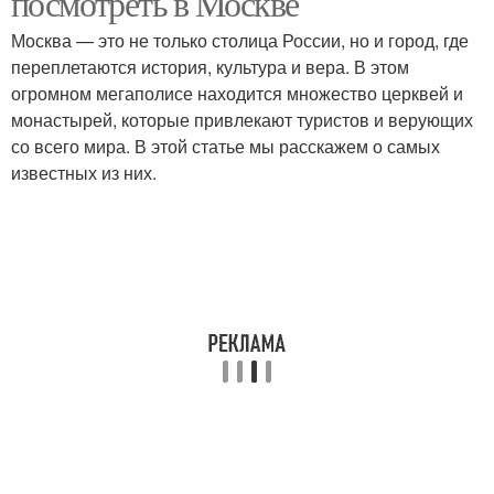
посмотреть в Москве
Москва — это не только столица России, но и город, где
переплетаются история, культура и вера. В этом
огромном мегаполисе находится множество церквей и
монастырей, которые привлекают туристов и верующих
со всего мира. В этой статье мы расскажем о самых
известных из них.