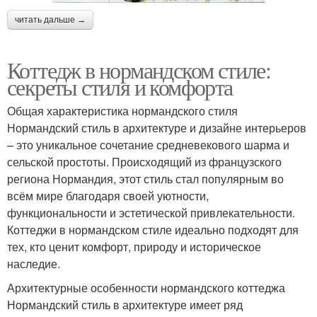
читать дальше →
Коттедж в нормандском стиле:
секреты стиля и комфорта
Общая характеристика нормандского стиля
Нормандский стиль в архитектуре и дизайне интерьеров
– это уникальное сочетание средневекового шарма и
сельской простоты. Происходящий из французского
региона Нормандия, этот стиль стал популярным во
всём мире благодаря своей уютности,
функциональности и эстетической привлекательности.
Коттеджи в нормандском стиле идеально подходят для
тех, кто ценит комфорт, природу и историческое
наследие.
Архитектурные особенности нормандского коттеджа
Нормандский стиль в архитектуре имеет ряд