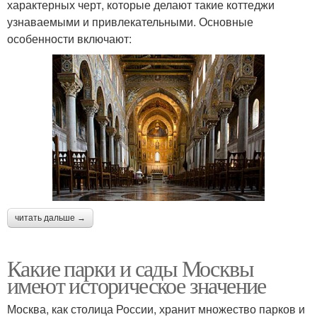
характерных черт, которые делают такие коттеджи
узнаваемыми и привлекательными. Основные
особенности включают:
читать дальше →
Какие парки и сады Москвы
имеют историческое значение
Москва, как столица России, хранит множество парков и