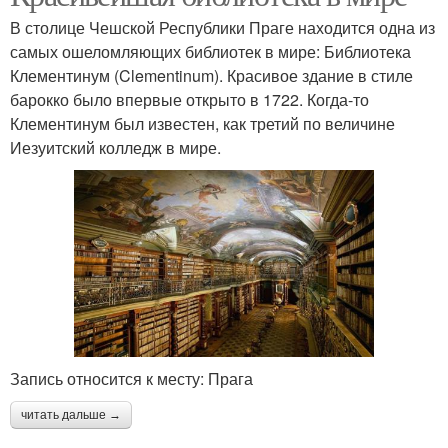
В столице Чешской Республики Праге находится одна из
самых ошеломляющих библиотек в мире: Библиотека
Клементинум (Clementinum). Красивое здание в стиле
барокко было впервые открыто в 1722. Когда-то
Клементинум был известен, как третий по величине
Иезуитский колледж в мире.
Запись относится к месту: Прага
читать дальше →