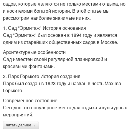
садов, которые являются не только местами отдыха, но
и носителями богатой истории. В этой статье мы
рассмотрим наиболее значимые из них.
1. Сад "Эрмитаж" История основания
Сад "Эрмитаж" был основан в 1894 году и является
одним из старейших общественных садов в Москве.
Архитектурные особенности
Сад известен своей регулярной планировкой и
красивыми фонтанами.
2. Парк Горького История создания
Парк был создан в 1923 году и назван в честь Maximа
Горького.
Современное состояние
Сегодня это популярное место для отдыха и культурных
мероприятий.
читать дальше →