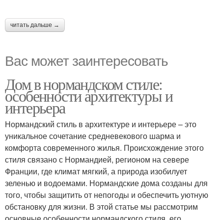
читать дальше →
Вас может заинтересовать
Дом в нормандском стиле:
особенности архитектуры и
интерьера
Нормандский стиль в архитектуре и интерьере – это
уникальное сочетание средневекового шарма и
комфорта современного жилья. Происхождение этого
стиля связано с Нормандией, регионом на севере
Франции, где климат мягкий, а природа изобилует
зеленью и водоемами. Нормандские дома созданы для
того, чтобы защитить от непогоды и обеспечить уютную
обстановку для жизни. В этой статье мы рассмотрим
основные особенности нормандского стиля, его