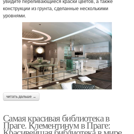
увидите переливающиеся краски цветов, а также
конструкции из грунта, сделанные несколькими
уровнями.
читать дальше →
Самая красивая библиотека в
Праге. Клементинум в Праге:
Красивейшая библиотека в мире