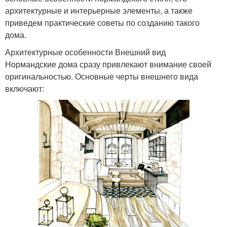
архитектурные и интерьерные элементы, а также
приведем практические советы по созданию такого
дома.
Архитектурные особенности Внешний вид
Нормандские дома сразу привлекают внимание своей
оригинальностью. Основные черты внешнего вида
включают: