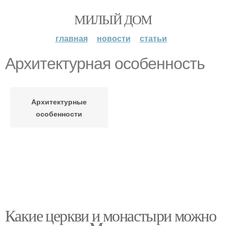
МИЛЫЙ ДОМ
главная
новости
статьи
Архитектурная особенность
Архитектурные
особенности
Какие церкви и монастыри можно