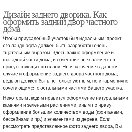
Дизайн заднего дворика. Как
оформить задний двор частного
дома
Чтобы приусадебный участок был идеальным, проект
его ландшафта должен быть разработан очень
тщательным образом. Здесь важно оформление и
фасадной части дома, и сочетание всех элементов,
присутствующих по плану. Не исключение в данном
случае и оформление заднего двора частного дома,
ведь он должен быть не только уютным, но и гармонично
сочетающимся с остальными частями Вашего участка.
Некоторым людям нравится оформление натуральными
камнями и зелеными растениями, иным по нраву
оформление большим количеством воды (фонтанами,
бассейнами и пр.) и элементами из дерева. Если
рассмотреть представленное фото заднего двора, Вы