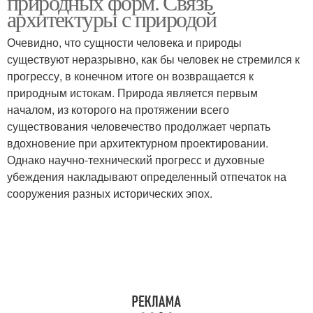
природных форм. Связь
архитектуры с природой
Очевидно, что сущности человека и природы
существуют неразрывно, как бы человек не стремился к
прогрессу, в конечном итоге он возвращается к
природным истокам. Природа является первым
началом, из которого на протяжении всего
существования человечество продолжает черпать
вдохновение при архитектурном проектировании.
Однако научно-технический прогресс и духовные
убеждения накладывают определенный отпечаток на
сооружения разных исторических эпох.