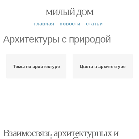
МИЛЫЙ ДОМ
главная
новости
статьи
Архитектуры с природой
Темы по архитектуре
Цвета в архитектуре
Взаимосвязь архитектурных и