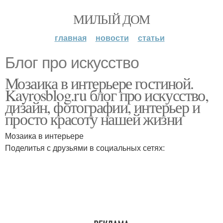
МИЛЫЙ ДОМ
главная
новости
статьи
Блог про искусство
Мозаика в интерьере гостиной.
Kayrosblog.ru блог про искусство,
дизайн, фотографии, интерьер и
просто красоту нашей жизни
Мозаика в интерьере
Поделитья с друзьями в социальных сетях: