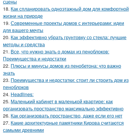
сцены
18.
Как спланировать одноэтажный дом для комфортной
жизни на природе
19.
Современные проекты домов с интерьерами: идеи
для вашего мечты
20.
Как эффективно убрать грунтовку со стекла: лучшие
методы и средства
21.
Все, что нужно знать о домах из пеноблоков:
Преимущества и недостатки
22.
Плюсы и минусы домов из пенобетона: что важно
знать
23.
Преимущества и недостатки: стоит ли строить дом из
пеноблоков
24.
Headlines:
25.
Маленький кабинет в маленькой квартире: как
организовать пространство максимально эффективно
26.
Как организовать пространство, даже если его нет
27.
Какие архитектурные памятники Кирова считаются
самыми древними