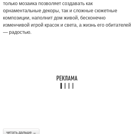
только мозаика позволяет создавать как
орнаментальные декоры, так и сложные сюжетные
композиции, наполнит дом живой, бесконечно
изменчивой игрой красок и света, а жизнь его обитателей
— радостью.
читать дальше →