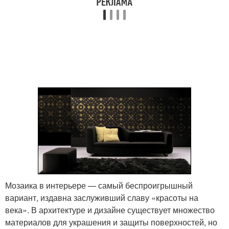
Мозаика в интерьере — самый беспроигрышный
вариант, издавна заслуживший славу «красоты на
века». В архитектуре и дизайне существует множество
материалов для украшения и защиты поверхностей, но