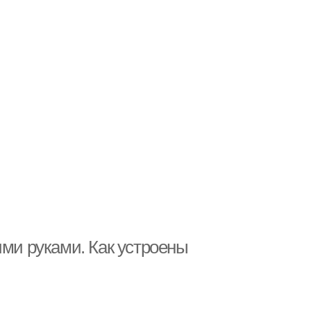
ими руками. Как устроены