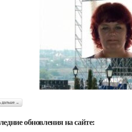
ь дальше →
ледние обновления на сайте: