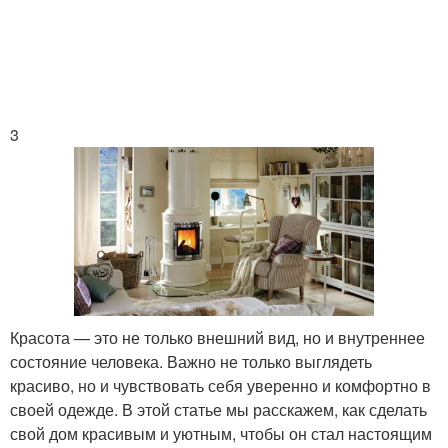
3
Красота — это не только внешний вид, но и внутреннее
состояние человека. Важно не только выглядеть
красиво, но и чувствовать себя уверенно и комфортно в
своей одежде. В этой статье мы расскажем, как сделать
свой дом красивым и уютным, чтобы он стал настоящим