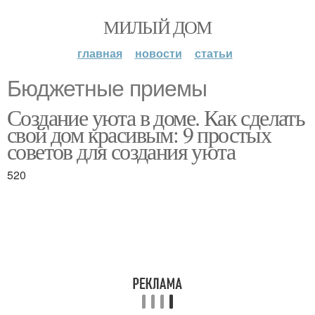
МИЛЫЙ ДОМ
главная
новости
статьи
Бюджетные приемы
Создание уюта в доме. Как сделать
свой дом красивым: 9 простых
советов для создания уюта
520