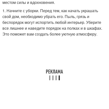
местом силы и вдохновения.
1. Начните с уборки. Перед тем, как начать украшать
свой дом, необходимо убрать его. Пыль, грязь и
беспорядок могут испортить любой интерьер. Уберите
все лишнее и наведите порядок на полках и в шкафах.
Это поможет вам создать более уютную атмосферу.