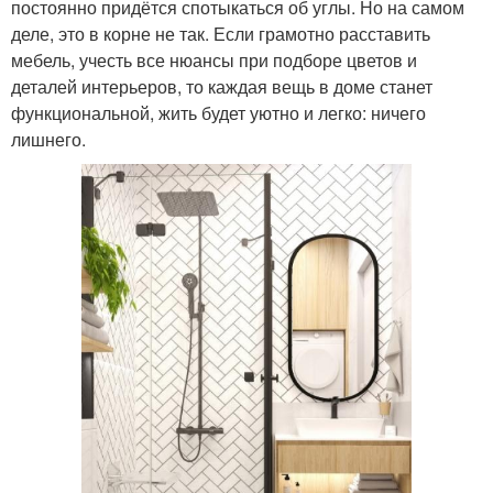
постоянно придётся спотыкаться об углы. Но на самом
деле, это в корне не так. Если грамотно расставить
мебель, учесть все нюансы при подборе цветов и
деталей интерьеров, то каждая вещь в доме станет
функциональной, жить будет уютно и легко: ничего
лишнего.