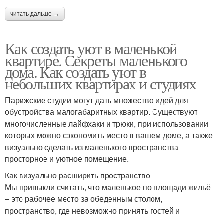
читать дальше →
Как создать уют в маленькой
квартире. Секреты маленького
дома. Как создать уют в
небольших квартирах и студиях
Парижские студии могут дать множество идей для
обустройства малогабаритных квартир. Существуют
многочисленные лайфхаки и трюки, при использовании
которых можно сэкономить место в вашем доме, а также
визуально сделать из маленького пространства
просторное и уютное помещение.
Как визуально расширить пространство
Мы привыкли считать, что маленькое по площади жильё
– это рабочее место за обеденным столом,
пространство, где невозможно принять гостей и