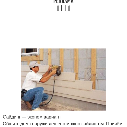
Сайдинг — эконом вариант
Обшить дом снаружи дешево можно сайдингом. Причём