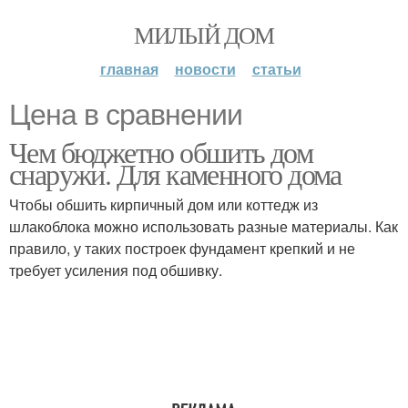
МИЛЫЙ ДОМ
главная
новости
статьи
Цена в сравнении
Чем бюджетно обшить дом
снаружи. Для каменного дома
Чтобы обшить кирпичный дом или коттедж из
шлакоблока можно использовать разные материалы. Как
правило, у таких построек фундамент крепкий и не
требует усиления под обшивку.