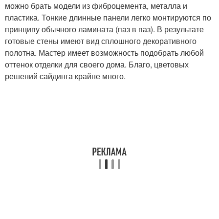
можно брать модели из фиброцемента, металла и
пластика. Тонкие длинные панели легко монтируются по
принципу обычного ламината (паз в паз). В результате
готовые стены имеют вид сплошного декоративного
полотна. Мастер имеет возможность подобрать любой
оттенок отделки для своего дома. Благо, цветовых
решений сайдинга крайне много.