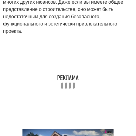
многих других нюансов. Даже если вы имеете общее
представление о строительстве, оно может быть
недостаточным для создания безопасного,
функционального и эстетически привлекательного
проекта.