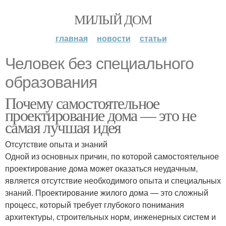
МИЛЫЙ ДОМ
главная
новости
статьи
Человек без специального
образования
Почему самостоятельное
проектирование дома — это не
самая лучшая идея
Отсутствие опыта и знаний
Одной из основных причин, по которой самостоятельное
проектирование дома может оказаться неудачным,
является отсутствие необходимого опыта и специальных
знаний. Проектирование жилого дома — это сложный
процесс, который требует глубокого понимания
архитектуры, строительных норм, инженерных систем и