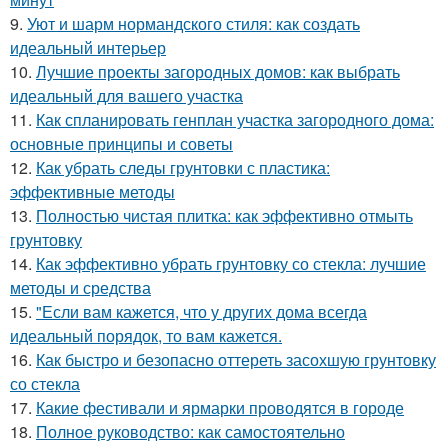
9.
Уют и шарм нормандского стиля: как создать
идеальный интерьер
10.
Лучшие проекты загородных домов: как выбрать
идеальный для вашего участка
11.
Как спланировать генплан участка загородного дома:
основные принципы и советы
12.
Как убрать следы грунтовки с пластика:
эффективные методы
13.
Полностью чистая плитка: как эффективно отмыть
грунтовку
14.
Как эффективно убрать грунтовку со стекла: лучшие
методы и средства
15.
"Если вам кажется, что у других дома всегда
идеальный порядок, то вам кажется.
16.
Как быстро и безопасно оттереть засохшую грунтовку
со стекла
17.
Какие фестивали и ярмарки проводятся в городе
18.
Полное руководство: как самостоятельно