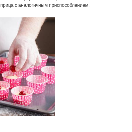
 шприца с аналогичным приспособлением.