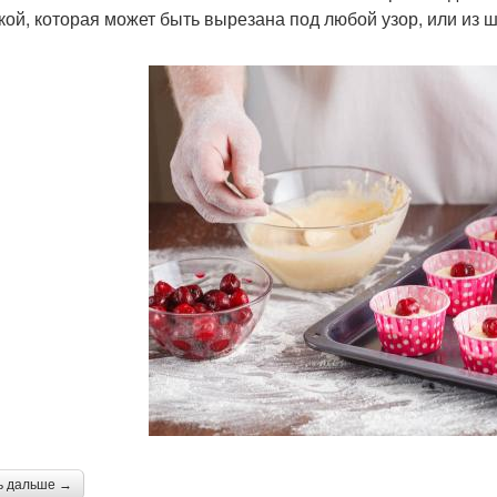
кой, которая может быть вырезана под любой узор, или из
ь дальше →