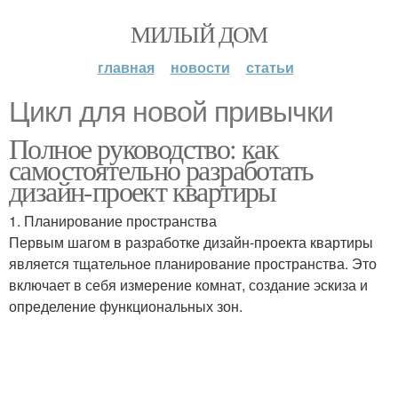
МИЛЫЙ ДОМ
главная
новости
статьи
Цикл для новой привычки
Полное руководство: как
самостоятельно разработать
дизайн-проект квартиры
1. Планирование пространства
Первым шагом в разработке дизайн-проекта квартиры
является тщательное планирование пространства. Это
включает в себя измерение комнат, создание эскиза и
определение функциональных зон.