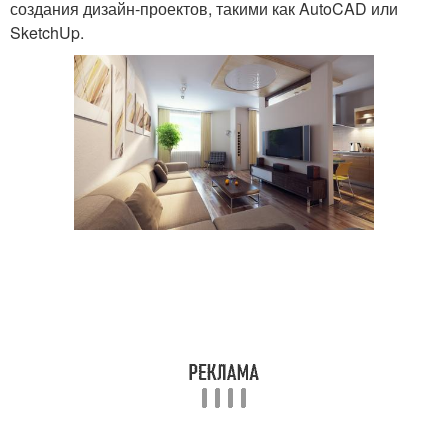
создания дизайн-проектов, такими как AutoCAD или
SketchUp.