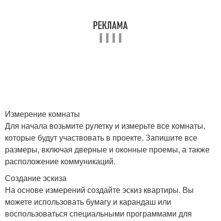
Измерение комнаты
Для начала возьмите рулетку и измерьте все комнаты,
которые будут участвовать в проекте. Запишите все
размеры, включая дверные и оконные проемы, а также
расположение коммуникаций.
Создание эскиза
На основе измерений создайте эскиз квартиры. Вы
можете использовать бумагу и карандаш или
воспользоваться специальными программами для