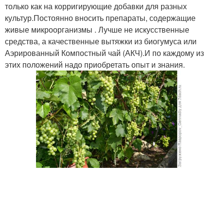
только как на корригирующие добавки для разных
культур.Постоянно вносить препараты, содержащие
живые микроорганизмы . Лучше не искусственные
средства, а качественные вытяжки из биогумуса или
Аэрированный Компостный чай (АКЧ).И по каждому из
этих положений надо приобретать опыт и знания.