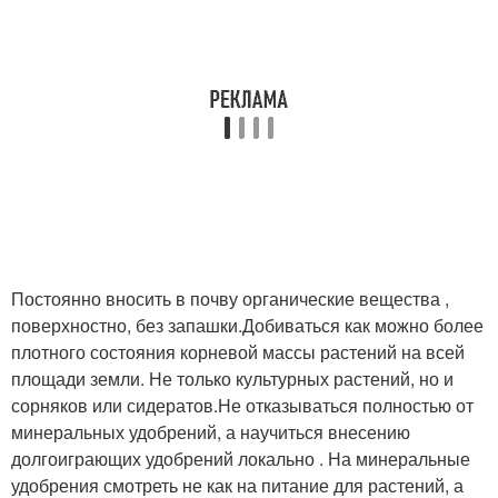
Постоянно вносить в почву органические вещества ,
поверхностно, без запашки.Добиваться как можно более
плотного состояния корневой массы растений на всей
площади земли. Не только культурных растений, но и
сорняков или сидератов.Не отказываться полностью от
минеральных удобрений, а научиться внесению
долгоиграющих удобрений локально . На минеральные
удобрения смотреть не как на питание для растений, а