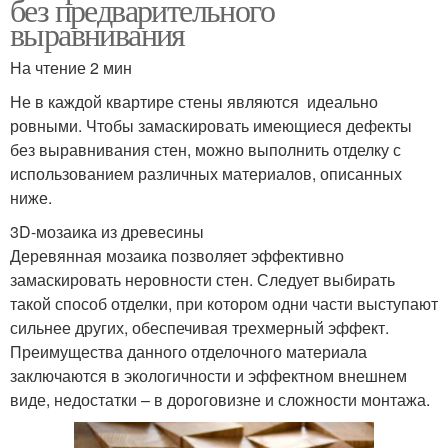
без предварительного
выравнивания
На чтение 2 мин
Не в каждой квартире стены являются идеально
ровными. Чтобы замаскировать имеющиеся дефекты
без выравнивания стен, можно выполнить отделку с
использованием различных материалов, описанных
ниже.
3D-мозаика из древесины
Деревянная мозаика позволяет эффективно
замаскировать неровности стен. Следует выбирать
такой способ отделки, при котором одни части выступают
сильнее других, обеспечивая трехмерный эффект.
Преимущества данного отделочного материала
заключаются в экологичности и эффектном внешнем
виде, недостатки – в дороговизне и сложности монтажа.