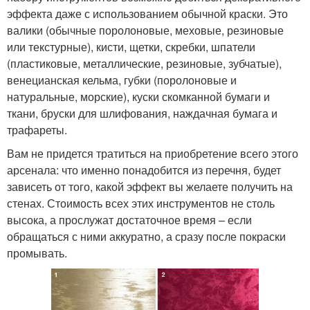
эффекта даже с использованием обычной краски. Это
валики (обычные поролоновые, меховые, резиновые
или текстурные), кисти, щетки, скребки, шпатели
(пластиковые, металлические, резиновые, зубчатые),
венецианская кельма, губки (поролоновые и
натуральные, морские), куски скомканной бумаги и
ткани, бруски для шлифования, наждачная бумага и
трафареты.
Вам не придется тратиться на приобретение всего этого
арсенала: что именно понадобится из перечня, будет
зависеть от того, какой эффект вы желаете получить на
стенах. Стоимость всех этих инструментов не столь
высока, а прослужат достаточное время – если
обращаться с ними аккуратно, а сразу после покраски
промывать.