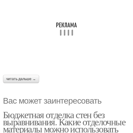
читать дальше →
Вас может заинтересовать
Бюджетная отделка стен без
выравнивания. Какие отделочные
материалы можно использовать