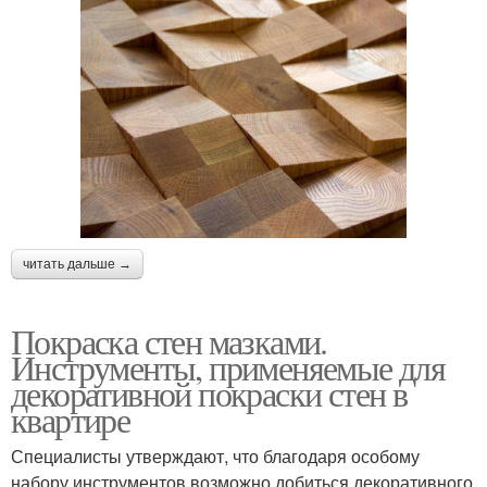
читать дальше →
Покраска стен мазками.
Инструменты, применяемые для
декоративной покраски стен в
квартире
Специалисты утверждают, что благодаря особому
набору инструментов возможно добиться декоративного