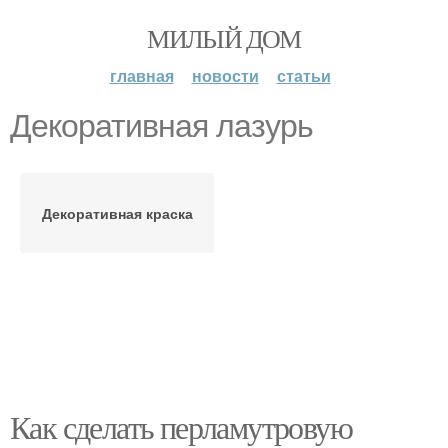
МИЛЫЙ ДОМ
главная
новости
статьи
Декоративная лазурь
Декоративная краска
Как сделать перламутровую