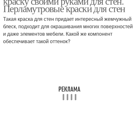
краску своими руками для стен.
Перламутровые краски для стен
Такая краска для стен придает интересный жемчужный
блеск, подходит для окрашивания многих поверхностей
и даже элементов мебели. Какой же компонент
обеспечивает такой оттенок?