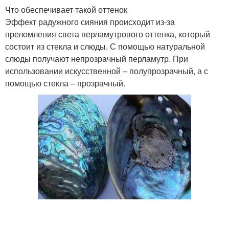
Что обеспечивает такой оттенок
Эффект радужного сияния происходит из-за
преломления света перламутрового оттенка, который
состоит из стекла и слюды. С помощью натуральной
слюды получают непрозрачный перламутр. При
использовании искусственной – полупрозрачный, а с
помощью стекла – прозрачный.