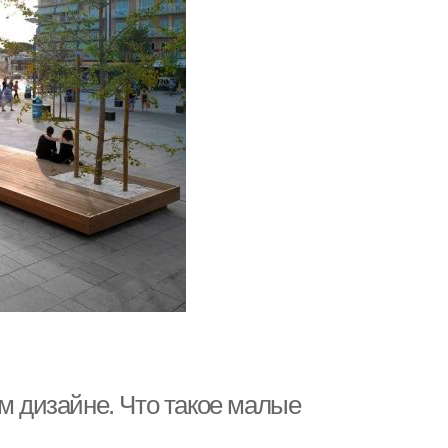
 дизайне. Что такое малые