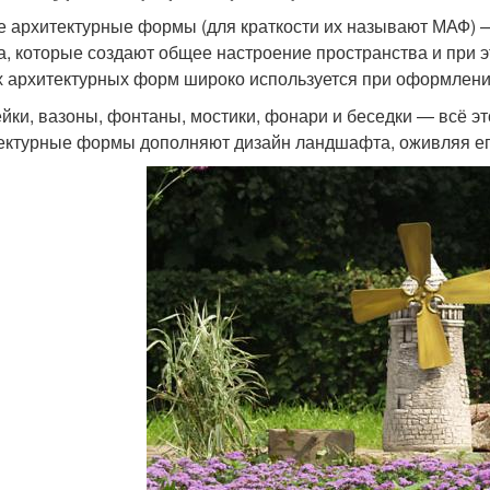
 архитектурные формы (для краткости их называют МАФ) 
а, которые создают общее настроение пространства и при
 архитектурных форм широко используется при оформлени
йки, вазоны, фонтаны, мостики, фонари и беседки — всё 
ектурные формы дополняют дизайн ландшафта, оживляя ег