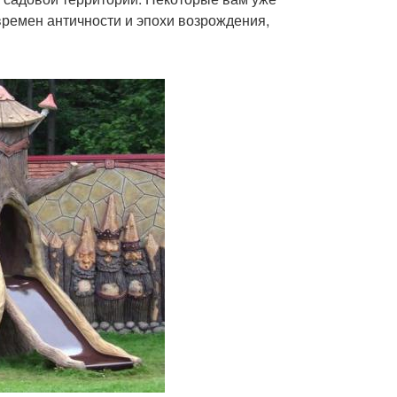
времен античности и эпохи возрождения,