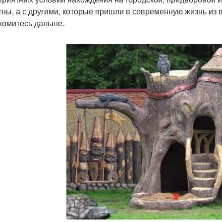
тны, а с другими, которые пришли в современную жизнь из 
комитесь дальше.