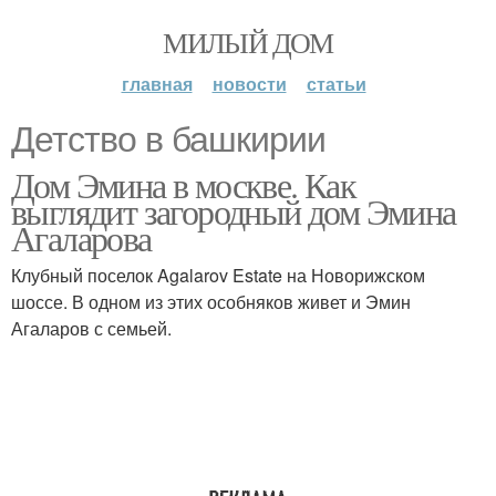
МИЛЫЙ ДОМ
главная
новости
статьи
Детство в башкирии
Дом Эмина в москве. Как
выглядит загородный дом Эмина
Агаларова
Клубный поселок Agalarov Estate на Новорижском
шоссе. В одном из этих особняков живет и Эмин
Агаларов с семьей.