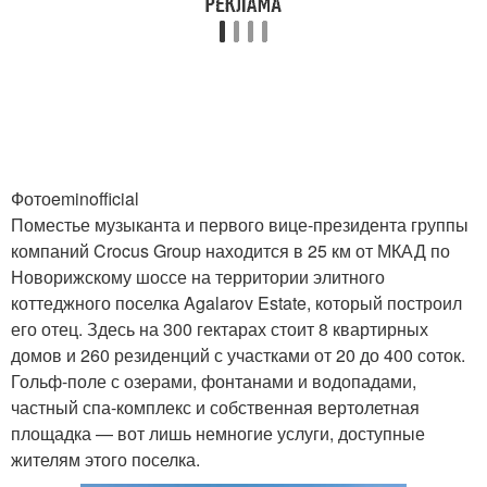
Фотоeminofficial
Поместье музыканта и первого вице-президента группы
компаний Crocus Group находится в 25 км от МКАД по
Новорижскому шоссе на территории элитного
коттеджного поселка Agalarov Estate, который построил
его отец. Здесь на 300 гектарах стоит 8 квартирных
домов и 260 резиденций с участками от 20 до 400 соток.
Гольф-поле с озерами, фонтанами и водопадами,
частный спа-комплекс и собственная вертолетная
площадка — вот лишь немногие услуги, доступные
жителям этого поселка.