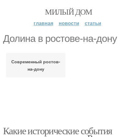
МИЛЫЙ ДОМ
главная
новости
статьи
Долина в ростове-на-дону
Современный ростов-
на-дону
Какие исторические события