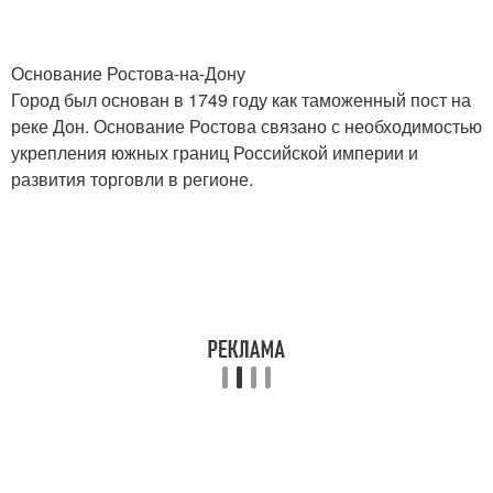
Основание Ростова-на-Дону
Город был основан в 1749 году как таможенный пост на
реке Дон. Основание Ростова связано с необходимостью
укрепления южных границ Российской империи и
развития торговли в регионе.