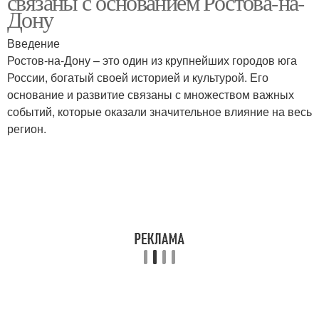
связаны с основанием Ростова-на-
Дону
Введение
Ростов-на-Дону – это один из крупнейших городов юга
России, богатый своей историей и культурой. Его
основание и развитие связаны с множеством важных
событий, которые оказали значительное влияние на весь
регион.