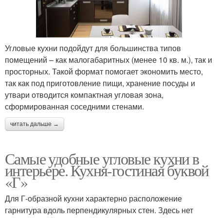
Угловые кухни подойдут для большинства типов
помещений – как малогабаритных (менее 10 кв. м.), так и
просторных. Такой формат помогает экономить место,
так как под приготовление пищи, хранение посуды и
утвари отводится компактная угловая зона,
сформированная соседними стенами.
читать дальше →
Самые удобные угловые кухни в
интерьере. Кухня-гостиная буквой
«Г»
Для Г-образной кухни характерно расположение
гарнитура вдоль перпендикулярных стен. Здесь нет