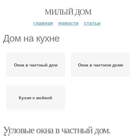
МИЛЫЙ ДОМ
главная
новости
статьи
Дом на кухне
Окна в частный дом
Окна в частном доме
Кухня с мойкой
Угловые окна в частный дом.