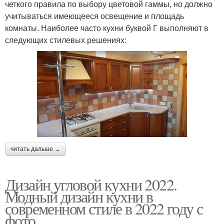
четкого правила по выбору цветовой гаммы, но должно
учитываться имеющееся освещение и площадь
комнаты. Наиболее часто кухни буквой Г выполняют в
следующих стилевых решениях:
читать дальше →
Дизайн угловой кухни 2022.
Модный дизайн кухни в
современном стиле в 2022 году с
фото