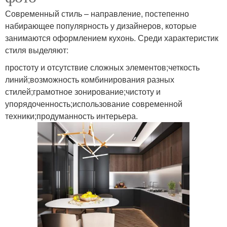
Современный стиль – направление, постепенно
набирающее популярность у дизайнеров, которые
занимаются оформлением кухонь. Среди характеристик
стиля выделяют:
простоту и отсутствие сложных элементов;четкость
линий;возможность комбинирования разных
стилей;грамотное зонирование;чистоту и
упорядоченность;использование современной
техники;продуманность интерьера.