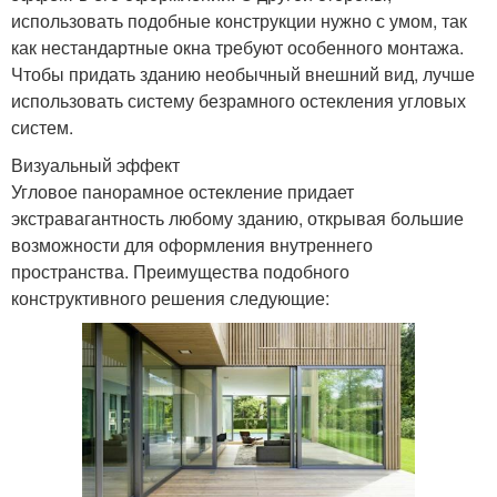
использовать подобные конструкции нужно с умом, так
как нестандартные окна требуют особенного монтажа.
Чтобы придать зданию необычный внешний вид, лучше
использовать систему безрамного остекления угловых
систем.
Визуальный эффект
Угловое панорамное остекление придает
экстравагантность любому зданию, открывая большие
возможности для оформления внутреннего
пространства. Преимущества подобного
конструктивного решения следующие: