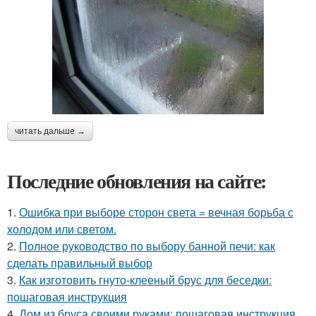
читать дальше →
Последние обновления на сайте:
1.
Ошибка при выборе сторон света = вечная борьба с
холодом или светом.
2.
Полное руководство по выбору банной печи: как
сделать правильный выбор
3.
Как изготовить гнуто-клееный брус для беседки:
пошаговая инструкция
4.
Дом из бруса своими руками: пошаговая инструкция