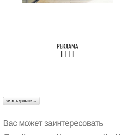
читать дальше →
Вас может заинтересовать