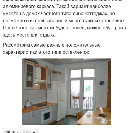
алюминиевого каркаса. Такой вариант наиболее
уместен в домах частного типа либо коттеджах, но
возможно и использование в многоэтажных строениях.
После того, как монтаж буде окончен, можно обустроить
здесь место для отдыха.
Рассмотрим самые важные положительные
характеристики этого типа остекления:
читать дальше →