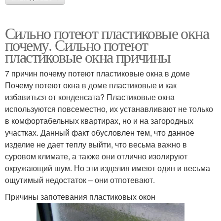
Сильно потеют пластиковые окна
почему. Сильно потеют
пластиковые окна причины
7 причин почему потеют пластиковые окна в доме
Почему потеют окна в доме пластиковые и как
избавиться от конденсата? Пластиковые окна
используются повсеместно, их устанавливают не только
в комфортабельных квартирах, но и на загородных
участках. Данный факт обусловлен тем, что данное
изделие не дает теплу выйти, что весьма важно в
суровом климате, а также они отлично изолируют
окружающий шум. Но эти изделия имеют один и весьма
ощутимый недостаток – они отпотевают.
Причины запотевания пластиковых окон