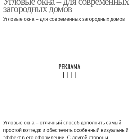
Угловые окна – для современных
загородных домов
Угловые окна – для современных загородных домов
Угловые окна – отличный способ дополнить самый
простой коттедж и обеспечить особенный визуальный
эффект в его оформлении. С другой стороны,