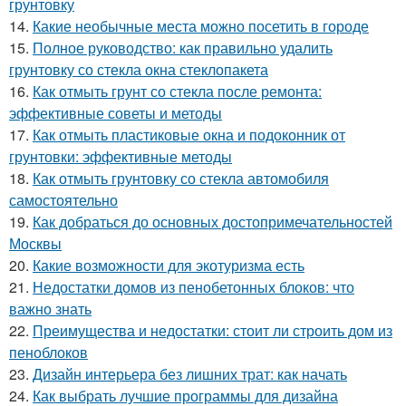
грунтовку
14.
Какие необычные места можно посетить в городе
15.
Полное руководство: как правильно удалить
грунтовку со стекла окна стеклопакета
16.
Как отмыть грунт со стекла после ремонта:
эффективные советы и методы
17.
Как отмыть пластиковые окна и подоконник от
грунтовки: эффективные методы
18.
Как отмыть грунтовку со стекла автомобиля
самостоятельно
19.
Как добраться до основных достопримечательностей
Москвы
20.
Какие возможности для экотуризма есть
21.
Недостатки домов из пенобетонных блоков: что
важно знать
22.
Преимущества и недостатки: стоит ли строить дом из
пеноблоков
23.
Дизайн интерьера без лишних трат: как начать
24.
Как выбрать лучшие программы для дизайна