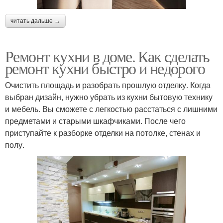
читать дальше →
Ремонт кухни в доме. Как сделать
ремонт кухни быстро и недорого
Очистить площадь и разобрать прошлую отделку. Когда
выбран дизайн, нужно убрать из кухни бытовую технику
и мебель. Вы сможете с легкостью расстаться с лишними
предметами и старыми шкафчиками. После чего
приступайте к разборке отделки на потолке, стенах и
полу.