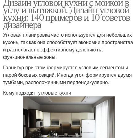
Дизайн угловой кухни с мойкой в
углу и вытяжкой. Дизайн угловой
кухни: 140 примеров и 10 советов
дизайнера
Угловая планировка часто используется для небольших
кухонь, так как она способствует экономии пространства
и располагает к эффективному делению на
функциональные зоны.
Гарнитур при этом формируется угловым сегментом и
парой боковых секций. Иногда угол формируется двумя
тумбами, расположенными перпендикулярно.
Кому подходят угловые кухни