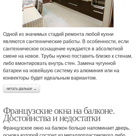
Одной из значимых стадий ремонта любой кухни
являются сантехнические работы. В особенности, если
сантехническое оснащение нуждается в абсолютной
смене на новое. Трубы нужно поставить близко к стенам,
либо вмонтировать внутрь стен. Замена чугунной
батареи на новейшую систему из алюминия или на
конвекторы будет идеальным вариантом.
читать дальше →
Французские окна на балконе.
Достоинства и недостатки
Французское окно на балкон больше напоминает дверь,
основа которой состоит из металлопластикового либо