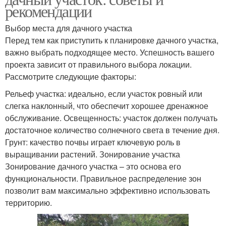
рекомендации
Выбор места для дачного участка
Перед тем как приступить к планировке дачного участка,
важно выбрать подходящее место. Успешность вашего
проекта зависит от правильного выбора локации.
Рассмотрите следующие факторы:
Рельеф участка: идеально, если участок ровный или
слегка наклонный, что обеспечит хорошее дренажное
обслуживание. Освещенность: участок должен получать
достаточное количество солнечного света в течение дня.
Грунт: качество почвы играет ключевую роль в
выращивании растений. Зонирование участка
Зонирование дачного участка – это основа его
функциональности. Правильное распределение зон
позволит вам максимально эффективно использовать
территорию.