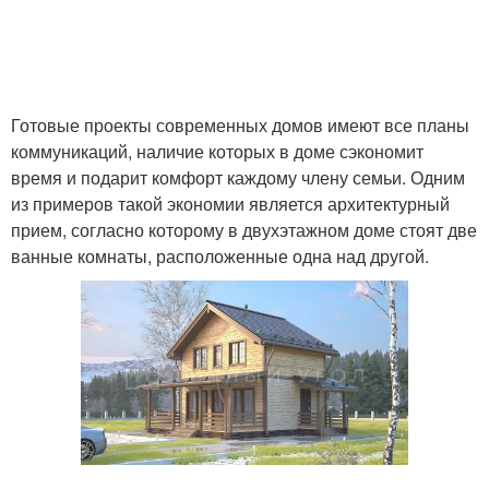
Готовые проекты современных домов имеют все планы
коммуникаций, наличие которых в доме сэкономит
время и подарит комфорт каждому члену семьи. Одним
из примеров такой экономии является архитектурный
прием, согласно которому в двухэтажном доме стоят две
ванные комнаты, расположенные одна над другой.