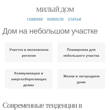
МИЛЫЙ ДОМ
главная
новости
статьи
Дом на небольшом участке
Участок в московском
Планировка для
регионе
небольшого участка
Коммуникации в
Жизни в загородном
энергосберегающих
доме
домах
Современные тенденции в