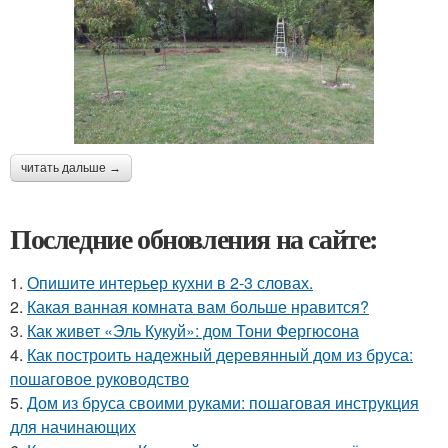
читать дальше →
Последние обновления на сайте:
1.
Опишите интерьер кухни в 2-3 словах.
2.
Какая ванная комната вам больше нравится?
3.
Как живет «Эль Кукуй»: дом Тони Фергюсона
4.
Как построить надежный деревянный дом из бруса:
пошаговое руководство
5.
Дом из бруса своими руками: пошаговая инструкция
для начинающих