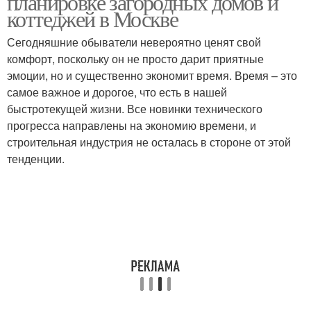
планировке загородных домов и
коттеджей в Москве
Сегодняшние обыватели невероятно ценят свой
комфорт, поскольку он не просто дарит приятные
эмоции, но и существенно экономит время. Время – это
самое важное и дорогое, что есть в нашей
быстротекущей жизни. Все новинки технического
прогресса направлены на экономию времени, и
строительная индустрия не осталась в стороне от этой
тенденции.