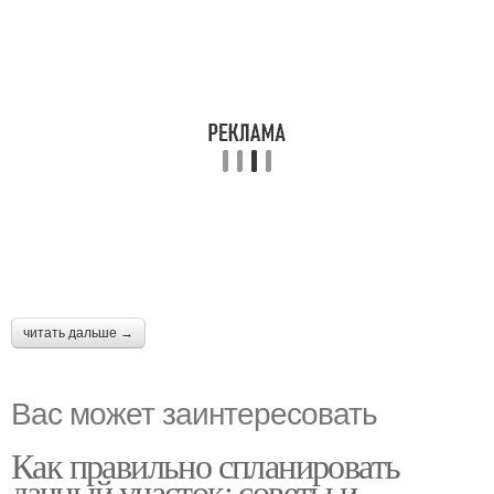
читать дальше →
Вас может заинтересовать
Как правильно спланировать
дачный участок: советы и