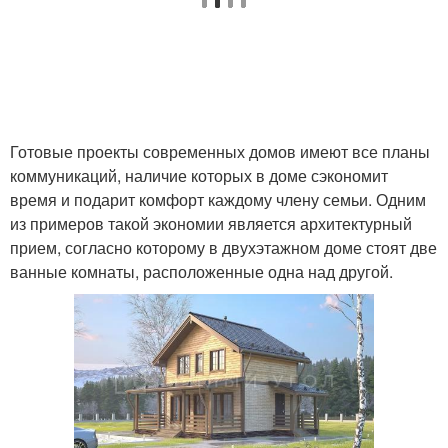
Готовые проекты современных домов имеют все планы
коммуникаций, наличие которых в доме сэкономит
время и подарит комфорт каждому члену семьи. Одним
из примеров такой экономии является архитектурный
прием, согласно которому в двухэтажном доме стоят две
ванные комнаты, расположенные одна над другой.