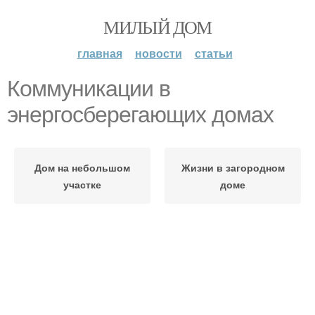
МИЛЫЙ ДОМ
главная
новости
статьи
Коммуникации в
энергосберегающих домах
Дом на небольшом
Жизни в загородном
участке
доме