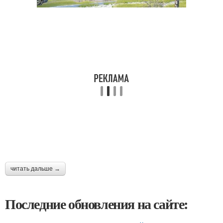
читать дальше →
Последние обновления на сайте: