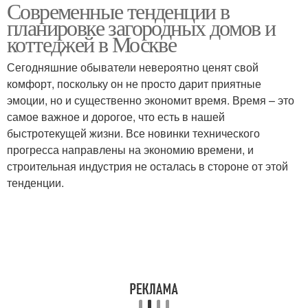
Современные тенденции в
планировке загородных домов и
коттеджей в Москве
Сегодняшние обыватели невероятно ценят свой
комфорт, поскольку он не просто дарит приятные
эмоции, но и существенно экономит время. Время – это
самое важное и дорогое, что есть в нашей
быстротекущей жизни. Все новинки технического
прогресса направлены на экономию времени, и
строительная индустрия не осталась в стороне от этой
тенденции.